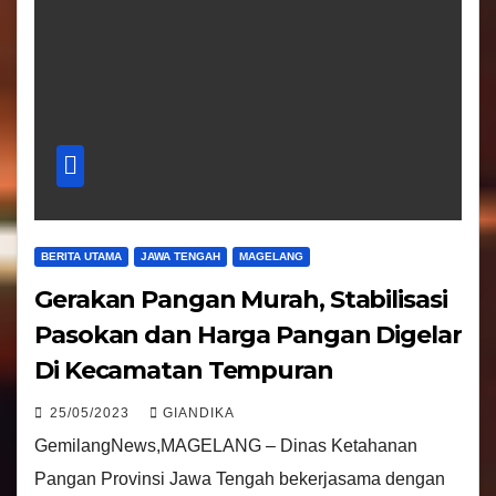
BERITA UTAMA
JAWA TENGAH
MAGELANG
Gerakan Pangan Murah, Stabilisasi
Pasokan dan Harga Pangan Digelar
Di Kecamatan Tempuran
25/05/2023
GIANDIKA
GemilangNews,MAGELANG – Dinas Ketahanan
Pangan Provinsi Jawa Tengah bekerjasama dengan