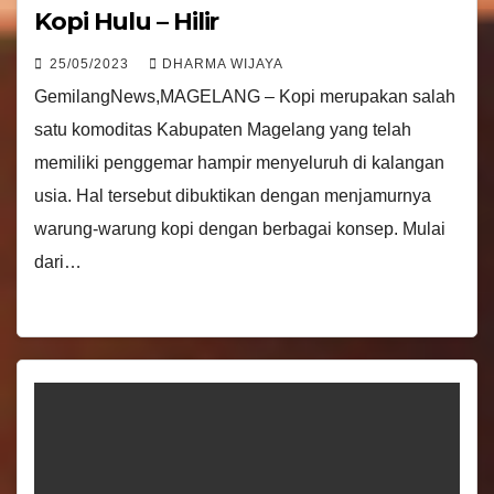
Kopi Hulu – Hilir
25/05/2023
DHARMA WIJAYA
GemilangNews,MAGELANG – Kopi merupakan salah
satu komoditas Kabupaten Magelang yang telah
memiliki penggemar hampir menyeluruh di kalangan
usia. Hal tersebut dibuktikan dengan menjamurnya
warung-warung kopi dengan berbagai konsep. Mulai
dari…