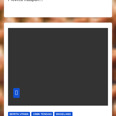
BERITA UTAMA
JAWA TENGAH
MAGELANG