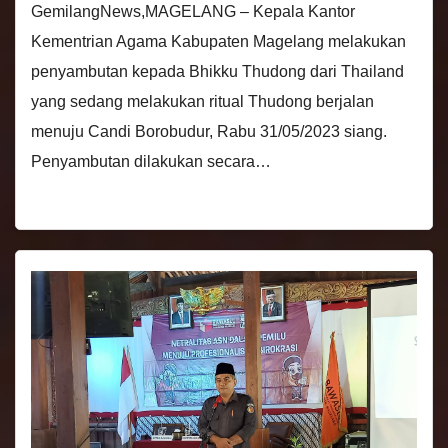
GemilangNews,MAGELANG – Kepala Kantor
Kementrian Agama Kabupaten Magelang melakukan
penyambutan kepada Bhikku Thudong dari Thailand
yang sedang melakukan ritual Thudong berjalan
menuju Candi Borobudur, Rabu 31/05/2023 siang.
Penyambutan dilakukan secara…