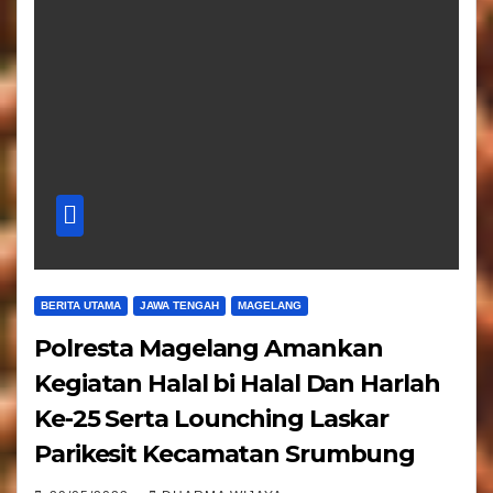
BERITA UTAMA
JAWA TENGAH
MAGELANG
Polresta Magelang Amankan
Kegiatan Halal bi Halal Dan Harlah
Ke-25 Serta Lounching Laskar
Parikesit Kecamatan Srumbung