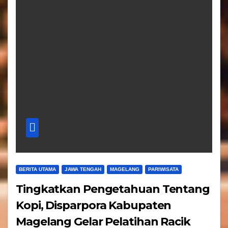
BERITA UTAMA
JAWA TENGAH
MAGELANG
PARIWISATA
Tingkatkan Pengetahuan Tentang
Kopi, Disparpora Kabupaten
Magelang Gelar Pelatihan Racik