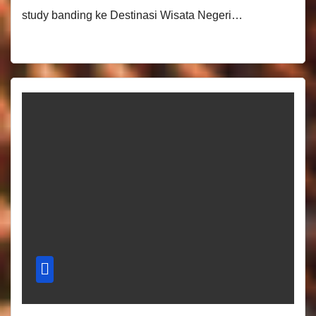
study banding ke Destinasi Wisata Negeri…