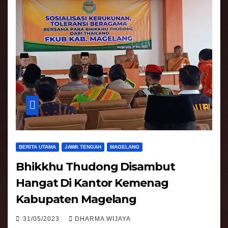
BERITA UTAMA
JAWA TENGAH
MAGELANG
Bhikkhu Thudong Disambut
Hangat Di Kantor Kemenag
Kabupaten Magelang
31/05/2023
DHARMA WIJAYA