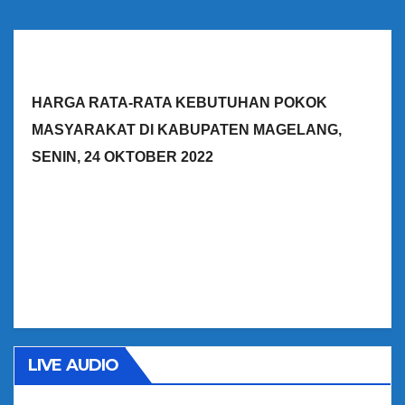
HARGA RATA-RATA KEBUTUHAN POKOK
MASYARAKAT DI KABUPATEN MAGELANG,
SENIN, 24 OKTOBER 2022
LIVE AUDIO