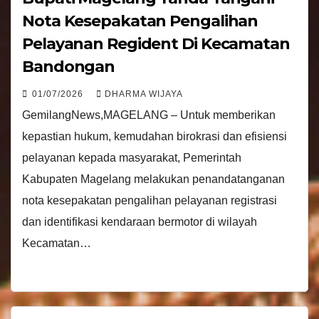
Nota Kesepakatan Pengalihan
Pelayanan Regident Di Kecamatan
Bandongan
01/07/2026
DHARMA WIJAYA
GemilangNews,MAGELANG – Untuk memberikan
kepastian hukum, kemudahan birokrasi dan efisiensi
pelayanan kepada masyarakat, Pemerintah
Kabupaten Magelang melakukan penandatanganan
nota kesepakatan pengalihan pelayanan registrasi
dan identifikasi kendaraan bermotor di wilayah
Kecamatan…