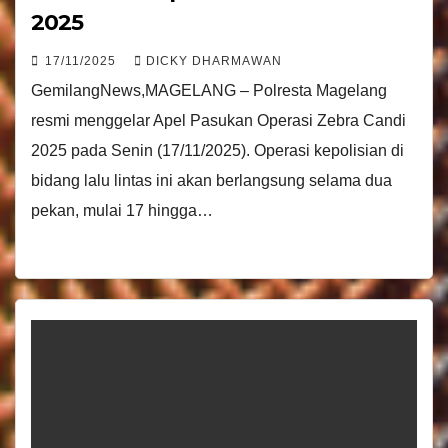
2025
17/11/2025
DICKY DHARMAWAN
GemilangNews,MAGELANG – Polresta Magelang
resmi menggelar Apel Pasukan Operasi Zebra Candi
2025 pada Senin (17/11/2025). Operasi kepolisian di
bidang lalu lintas ini akan berlangsung selama dua
pekan, mulai 17 hingga…