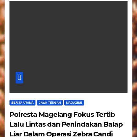
BERITA UTAMA
JAWA TENGAH
MAGAZINE
Polresta Magelang Fokus Tertib
Lalu Lintas dan Penindakan Balap
Liar Dalam Operasi Zebra Candi