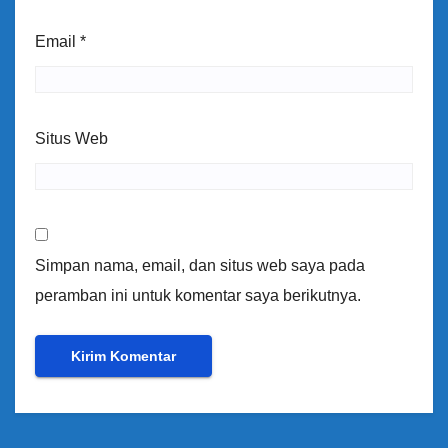
Email
*
Situs Web
Simpan nama, email, dan situs web saya pada
peramban ini untuk komentar saya berikutnya.