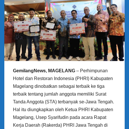
GemilangNews, MAGELANG
– Perhimpunan
Hotel dan Restoran Indonesia (PHRI) Kabupaten
Magelang dinobatkan sebagai terbaik ke tiga
terbaik tentang jumlah anggota memiliki Surat
Tanda Anggota (STA) terbanyak se-Jawa Tengah.
Hal itu diungkapkan oleh Ketua PHRI Kabupaten
Magelang, Usep Syarifudin pada acara Rapat
Kerja Daerah (Rakerda) PHRI Jawa Tengah di