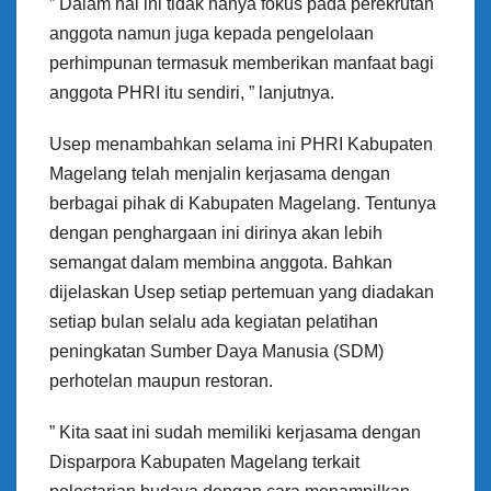
” Dalam hal ini tidak hanya fokus pada perekrutan
anggota namun juga kepada pengelolaan
perhimpunan termasuk memberikan manfaat bagi
anggota PHRI itu sendiri, ” lanjutnya.
Usep menambahkan selama ini PHRI Kabupaten
Magelang telah menjalin kerjasama dengan
berbagai pihak di Kabupaten Magelang. Tentunya
dengan penghargaan ini dirinya akan lebih
semangat dalam membina anggota. Bahkan
dijelaskan Usep setiap pertemuan yang diadakan
setiap bulan selalu ada kegiatan pelatihan
peningkatan Sumber Daya Manusia (SDM)
perhotelan maupun restoran.
” Kita saat ini sudah memiliki kerjasama dengan
Disparpora Kabupaten Magelang terkait