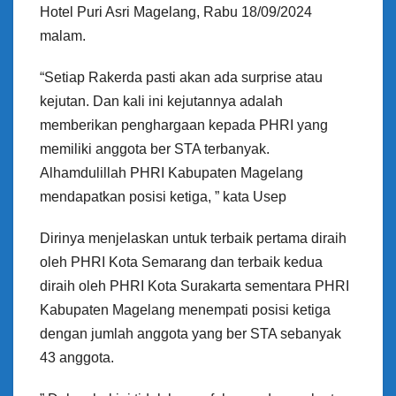
Hotel Puri Asri Magelang, Rabu 18/09/2024
malam.
“Setiap Rakerda pasti akan ada surprise atau
kejutan. Dan kali ini kejutannya adalah
memberikan penghargaan kepada PHRI yang
memiliki anggota ber STA terbanyak.
Alhamdulillah PHRI Kabupaten Magelang
mendapatkan posisi ketiga, ” kata Usep
Dirinya menjelaskan untuk terbaik pertama diraih
oleh PHRI Kota Semarang dan terbaik kedua
diraih oleh PHRI Kota Surakarta sementara PHRI
Kabupaten Magelang menempati posisi ketiga
dengan jumlah anggota yang ber STA sebanyak
43 anggota.