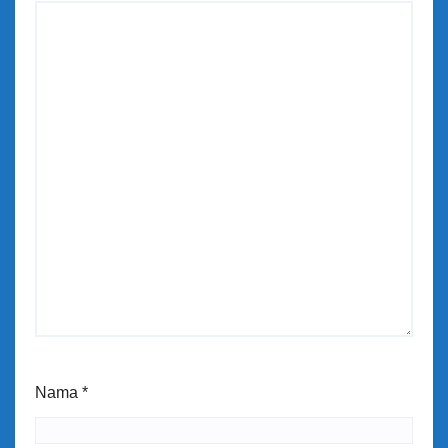
Nama
*