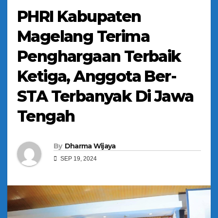
PHRI Kabupaten
Magelang Terima
Penghargaan Terbaik
Ketiga, Anggota Ber-
STA Terbanyak Di Jawa
Tengah
By
Dharma Wijaya
SEP 19, 2024