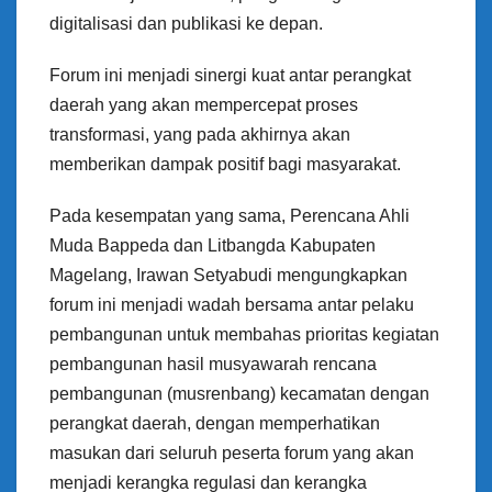
digitalisasi dan publikasi ke depan.
Forum ini menjadi sinergi kuat antar perangkat
daerah yang akan mempercepat proses
transformasi, yang pada akhirnya akan
memberikan dampak positif bagi masyarakat.
Pada kesempatan yang sama, Perencana Ahli
Muda Bappeda dan Litbangda Kabupaten
Magelang, Irawan Setyabudi mengungkapkan
forum ini menjadi wadah bersama antar pelaku
pembangunan untuk membahas prioritas kegiatan
pembangunan hasil musyawarah rencana
pembangunan (musrenbang) kecamatan dengan
perangkat daerah, dengan memperhatikan
masukan dari seluruh peserta forum yang akan
menjadi kerangka regulasi dan kerangka