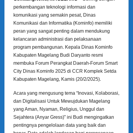
perkembangan teknologi informasi dan
komunikasi yang semakin pesat, Dinas
Komunikasi dan Informatika (Kominfo) memiliki
peran yang sangat penting dalam mendukung
kelancaran administrasi dan pelaksanaan
program pembangunan. Kepala Dinas Kominfo
Kabupaten Magelang Budi Daryanto resmi
membuka Forum Perangkat Daerah-Forum Smart
City Dinas Kominfo 2025 di CCR Komplek Setda
Kabupaten Magelang, Kamis (20/2/2025).
Acara yang mengusung tema “Inovasi, Kolaborasi,
dan Digitalisasi Untuk Mewujdukan Magelang
yang Aman, Nyaman, Religius, Unggul dan
Sejahtera (Anyar Gress)” ini Budi mengingatkan
pentingnya pengelolaan data yang baik dan