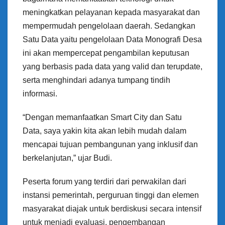
meningkatkan pelayanan kepada masyarakat dan
mempermudah pengelolaan daerah. Sedangkan
Satu Data yaitu pengelolaan Data Monografi Desa
ini akan mempercepat pengambilan keputusan
yang berbasis pada data yang valid dan terupdate,
serta menghindari adanya tumpang tindih
informasi.
“Dengan memanfaatkan Smart City dan Satu
Data, saya yakin kita akan lebih mudah dalam
mencapai tujuan pembangunan yang inklusif dan
berkelanjutan,” ujar Budi.
Peserta forum yang terdiri dari perwakilan dari
instansi pemerintah, perguruan tinggi dan elemen
masyarakat diajak untuk berdiskusi secara intensif
untuk menjadi evaluasi, pengembangan