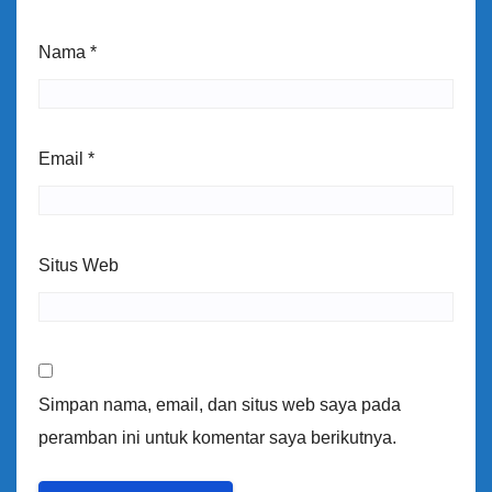
Nama
*
Email
*
Situs Web
Simpan nama, email, dan situs web saya pada
peramban ini untuk komentar saya berikutnya.