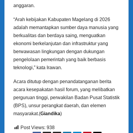
anggaran.
“Arah kebijakan Kabupaten Magelang di 2026
adalah memantapkan sumber daya manusia yang
berkualitas dan berdaya saing, menguatkan
ekonomi berkelanjutan dan infrastruktur yang
berwawasan lingkungan dengan dukungan
pengelolaan pemerintah yang baik berbasis
teknologi,” kata Irawan.
Acara ditutup dengan penandatanganan berita
acara kesepakatan hasil forum, yang melibatkan
perguruan tinggi, perwakilan Badan Pusat Statistik
(BPS), unsur perangkat daerah, dan elemen
masyarakat.(
Giandika
)
Post Views:
938