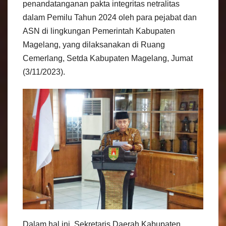
penandatanganan pakta integritas netralitas
dalam Pemilu Tahun 2024 oleh para pejabat dan
ASN di lingkungan Pemerintah Kabupaten
Magelang, yang dilaksanakan di Ruang
Cemerlang, Setda Kabupaten Magelang, Jumat
(3/11/2023).
Dalam hal ini, Sekretaris Daerah Kabupaten