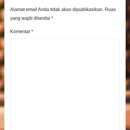
Alamat email Anda tidak akan dipublikasikan.
Ruas
yang wajib ditandai
*
Komentar
*