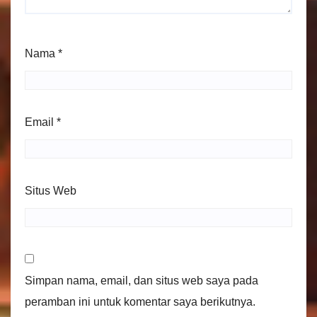
Nama
*
Email
*
Situs Web
Simpan nama, email, dan situs web saya pada
peramban ini untuk komentar saya berikutnya.