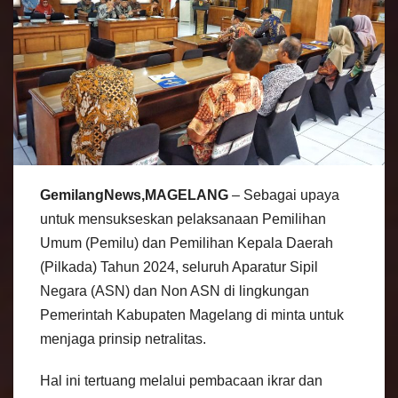
GemilangNews,MAGELANG
– Sebagai upaya
untuk mensukseskan pelaksanaan Pemilihan
Umum (Pemilu) dan Pemilihan Kepala Daerah
(Pilkada) Tahun 2024, seluruh Aparatur Sipil
Negara (ASN) dan Non ASN di lingkungan
Pemerintah Kabupaten Magelang di minta untuk
menjaga prinsip netralitas.
Hal ini tertuang melalui pembacaan ikrar dan