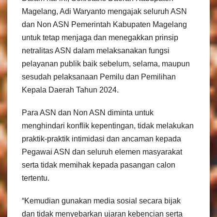
Magelang, Adi Waryanto mengajak seluruh ASN
dan Non ASN Pemerintah Kabupaten Magelang
untuk tetap menjaga dan menegakkan prinsip
netralitas ASN dalam melaksanakan fungsi
pelayanan publik baik sebelum, selama, maupun
sesudah pelaksanaan Pemilu dan Pemilihan
Kepala Daerah Tahun 2024.
Para ASN dan Non ASN diminta untuk
menghindari konflik kepentingan, tidak melakukan
praktik-praktik intimidasi dan ancaman kepada
Pegawai ASN dan seluruh elemen masyarakat
serta tidak memihak kepada pasangan calon
tertentu.
“Kemudian gunakan media sosial secara bijak
dan tidak menyebarkan ujaran kebencian serta