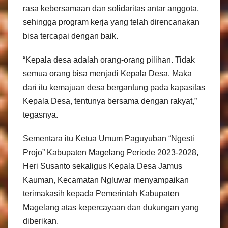
rasa kebersamaan dan solidaritas antar anggota,
sehingga program kerja yang telah direncanakan
bisa tercapai dengan baik.
“Kepala desa adalah orang-orang pilihan. Tidak
semua orang bisa menjadi Kepala Desa. Maka
dari itu kemajuan desa bergantung pada kapasitas
Kepala Desa, tentunya bersama dengan rakyat,”
tegasnya.
Sementara itu Ketua Umum Paguyuban “Ngesti
Projo” Kabupaten Magelang Periode 2023-2028,
Heri Susanto sekaligus Kepala Desa Jamus
Kauman, Kecamatan Ngluwar menyampaikan
terimakasih kepada Pemerintah Kabupaten
Magelang atas kepercayaan dan dukungan yang
diberikan.