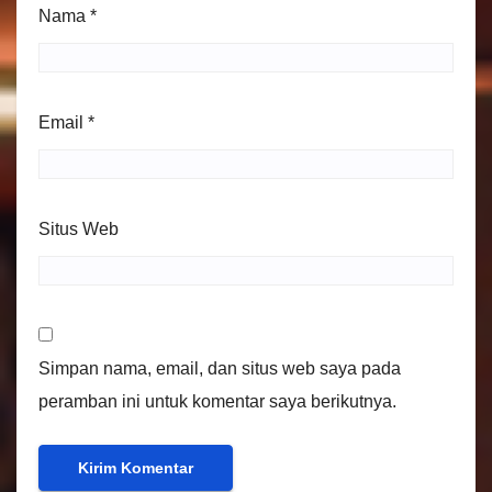
Nama
*
Email
*
Situs Web
Simpan nama, email, dan situs web saya pada
peramban ini untuk komentar saya berikutnya.