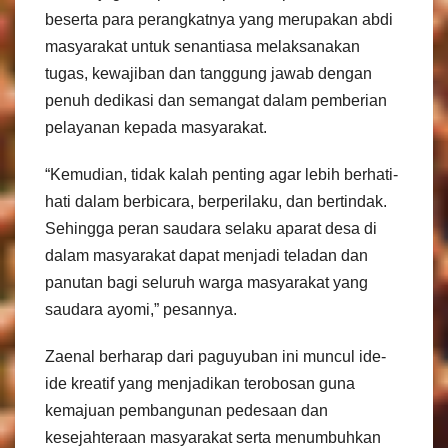
beserta para perangkatnya yang merupakan abdi
masyarakat untuk senantiasa melaksanakan
tugas, kewajiban dan tanggung jawab dengan
penuh dedikasi dan semangat dalam pemberian
pelayanan kepada masyarakat.
“Kemudian, tidak kalah penting agar lebih berhati-
hati dalam berbicara, berperilaku, dan bertindak.
Sehingga peran saudara selaku aparat desa di
dalam masyarakat dapat menjadi teladan dan
panutan bagi seluruh warga masyarakat yang
saudara ayomi,” pesannya.
Zaenal berharap dari paguyuban ini muncul ide-
ide kreatif yang menjadikan terobosan guna
kemajuan pembangunan pedesaan dan
kesejahteraan masyarakat serta menumbuhkan