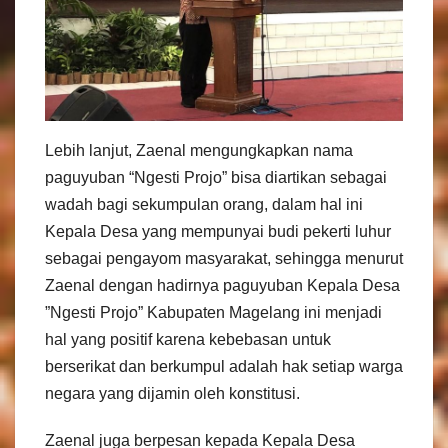
Lebih lanjut, Zaenal mengungkapkan nama
paguyuban “Ngesti Projo” bisa diartikan sebagai
wadah bagi sekumpulan orang, dalam hal ini
Kepala Desa yang mempunyai budi pekerti luhur
sebagai pengayom masyarakat, sehingga menurut
Zaenal dengan hadirnya paguyuban Kepala Desa
”Ngesti Projo” Kabupaten Magelang ini menjadi
hal yang positif karena kebebasan untuk
berserikat dan berkumpul adalah hak setiap warga
negara yang dijamin oleh konstitusi.
Zaenal juga berpesan kepada Kepala Desa