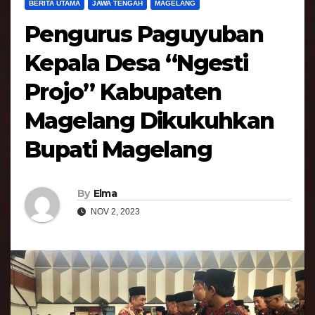
BERITA UTAMA
JAWA TENGAH
MAGELANG
Pengurus Paguyuban
Kepala Desa “Ngesti
Projo” Kabupaten
Magelang Dikukuhkan
Bupati Magelang
By
Elma
NOV 2, 2023