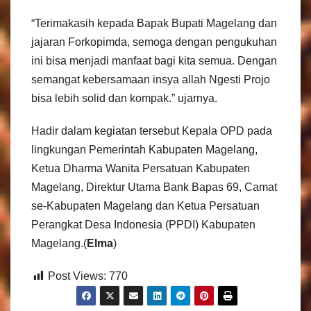
“Terimakasih kepada Bapak Bupati Magelang dan
jajaran Forkopimda, semoga dengan pengukuhan
ini bisa menjadi manfaat bagi kita semua. Dengan
semangat kebersamaan insya allah Ngesti Projo
bisa lebih solid dan kompak.” ujarnya.
Hadir dalam kegiatan tersebut Kepala OPD pada
lingkungan Pemerintah Kabupaten Magelang,
Ketua Dharma Wanita Persatuan Kabupaten
Magelang, Direktur Utama Bank Bapas 69, Camat
se-Kabupaten Magelang dan Ketua Persatuan
Perangkat Desa Indonesia (PPDI) Kabupaten
Magelang.(
Elma
)
Post Views:
770