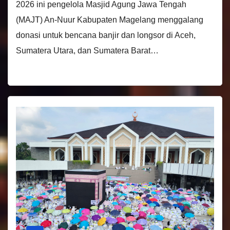
2026 ini pengelola Masjid Agung Jawa Tengah
(MAJT) An-Nuur Kabupaten Magelang menggalang
donasi untuk bencana banjir dan longsor di Aceh,
Sumatera Utara, dan Sumatera Barat…