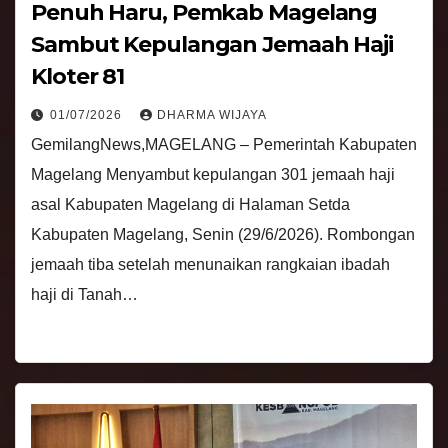
Penuh Haru, Pemkab Magelang
Sambut Kepulangan Jemaah Haji
Kloter 81
01/07/2026
DHARMA WIJAYA
GemilangNews,MAGELANG – Pemerintah Kabupaten
Magelang Menyambut kepulangan 301 jemaah haji
asal Kabupaten Magelang di Halaman Setda
Kabupaten Magelang, Senin (29/6/2026). Rombongan
jemaah tiba setelah menunaikan rangkaian ibadah
haji di Tanah…