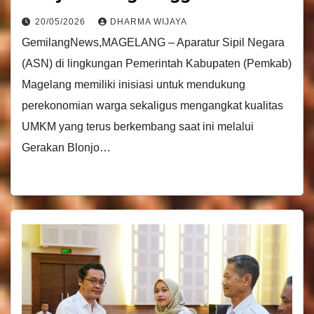
20/05/2026
DHARMA WIJAYA
GemilangNews,MAGELANG – Aparatur Sipil Negara
(ASN) di lingkungan Pemerintah Kabupaten (Pemkab)
Magelang memiliki inisiasi untuk mendukung
perekonomian warga sekaligus mengangkat kualitas
UMKM yang terus berkembang saat ini melalui
Gerakan Blonjo…