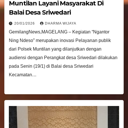
Muntilan Layani Masyarakat Di
Balai Desa Sriwedari
20/01/2026
DHARMA WIJAYA
GemilangNews,MAGELANG – Kegiatan “Ngantor
Ning Ndeso” merupakan inovasi Pelayanan publik
dari Polsek Muntilan yang dilanjutkan dengan
audiensi dengan Perangkat desa Sriwedari dilakukan
pada Senin (19/1) di Balai desa Sriwedari
Kecamatan…