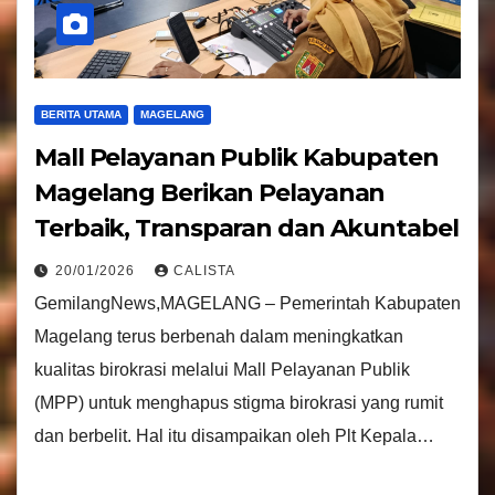
BERITA UTAMA
MAGELANG
Mall Pelayanan Publik Kabupaten
Magelang Berikan Pelayanan
Terbaik, Transparan dan Akuntabel
20/01/2026
CALISTA
GemilangNews,MAGELANG – Pemerintah Kabupaten
Magelang terus berbenah dalam meningkatkan
kualitas birokrasi melalui Mall Pelayanan Publik
(MPP) untuk menghapus stigma birokrasi yang rumit
dan berbelit. Hal itu disampaikan oleh Plt Kepala…