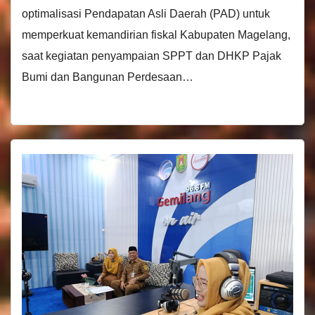
optimalisasi Pendapatan Asli Daerah (PAD) untuk
memperkuat kemandirian fiskal Kabupaten Magelang,
saat kegiatan penyampaian SPPT dan DHKP Pajak
Bumi dan Bangunan Perdesaan…