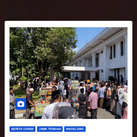
BERITA UTAMA
JAWA TENGAH
MAGELANG