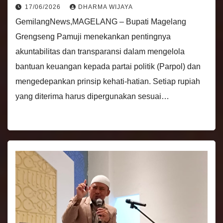
17/06/2026
DHARMA WIJAYA
GemilangNews,MAGELANG – Bupati Magelang
Grengseng Pamuji menekankan pentingnya
akuntabilitas dan transparansi dalam mengelola
bantuan keuangan kepada partai politik (Parpol) dan
mengedepankan prinsip kehati-hatian. Setiap rupiah
yang diterima harus dipergunakan sesuai…