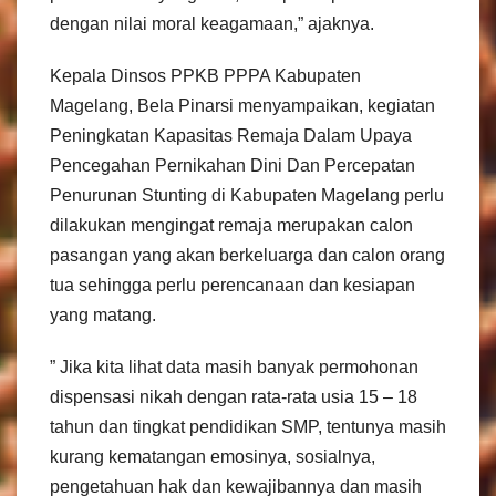
dengan nilai moral keagamaan,” ajaknya.
Kepala Dinsos PPKB PPPA Kabupaten
Magelang, Bela Pinarsi menyampaikan, kegiatan
Peningkatan Kapasitas Remaja Dalam Upaya
Pencegahan Pernikahan Dini Dan Percepatan
Penurunan Stunting di Kabupaten Magelang perlu
dilakukan mengingat remaja merupakan calon
pasangan yang akan berkeluarga dan calon orang
tua sehingga perlu perencanaan dan kesiapan
yang matang.
” Jika kita lihat data masih banyak permohonan
dispensasi nikah dengan rata-rata usia 15 – 18
tahun dan tingkat pendidikan SMP, tentunya masih
kurang kematangan emosinya, sosialnya,
pengetahuan hak dan kewajibannya dan masih