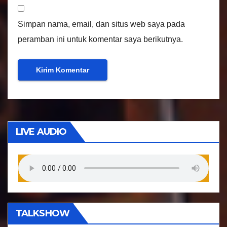
Simpan nama, email, dan situs web saya pada
peramban ini untuk komentar saya berikutnya.
LIVE AUDIO
TALKSHOW