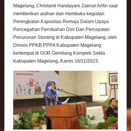
Magelang, Christanti Handayani Zaenal Arifin saat
memberikan arahan dan membuka kegiatan
Peningkatan Kapasitas Remaja Dalam Upaya
Pencegahan Pernikahan Dini Dan Percepatan
Penurunan Stunting di Kabupaten Magelang, oleh
Dinsos PPKB PPPA Kabupaten Magelang
bertempat di GOR Gemilang Komplek Setda
Kabupaten Magelang, Kamis 16/11/2023.