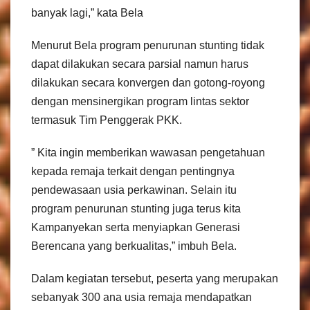
banyak lagi,” kata Bela
Menurut Bela program penurunan stunting tidak
dapat dilakukan secara parsial namun harus
dilakukan secara konvergen dan gotong-royong
dengan mensinergikan program lintas sektor
termasuk Tim Penggerak PKK.
” Kita ingin memberikan wawasan pengetahuan
kepada remaja terkait dengan pentingnya
pendewasaan usia perkawinan. Selain itu
program penurunan stunting juga terus kita
Kampanyekan serta menyiapkan Generasi
Berencana yang berkualitas,” imbuh Bela.
Dalam kegiatan tersebut, peserta yang merupakan
sebanyak 300 ana usia remaja mendapatkan