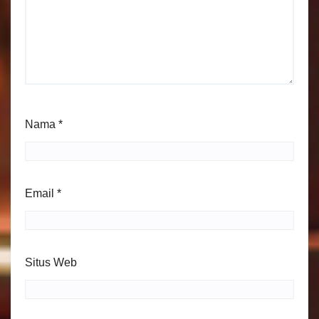
Nama
*
Email
*
Situs Web