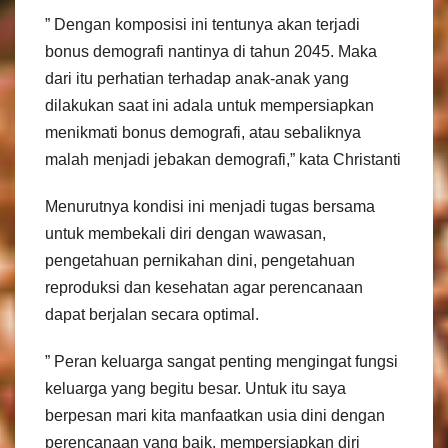
” Dengan komposisi ini tentunya akan terjadi
bonus demografi nantinya di tahun 2045. Maka
dari itu perhatian terhadap anak-anak yang
dilakukan saat ini adala untuk mempersiapkan
menikmati bonus demografi, atau sebaliknya
malah menjadi jebakan demografi,” kata Christanti
Menurutnya kondisi ini menjadi tugas bersama
untuk membekali diri dengan wawasan,
pengetahuan pernikahan dini, pengetahuan
reproduksi dan kesehatan agar perencanaan
dapat berjalan secara optimal.
” Peran keluarga sangat penting mengingat fungsi
keluarga yang begitu besar. Untuk itu saya
berpesan mari kita manfaatkan usia dini dengan
perencanaan yang baik, mempersiapkan diri