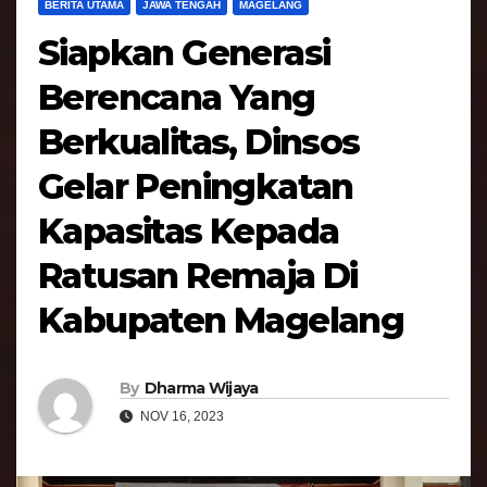
BERITA UTAMA
JAWA TENGAH
MAGELANG
Siapkan Generasi
Berencana Yang
Berkualitas, Dinsos
Gelar Peningkatan
Kapasitas Kepada
Ratusan Remaja Di
Kabupaten Magelang
By
Dharma Wijaya
NOV 16, 2023