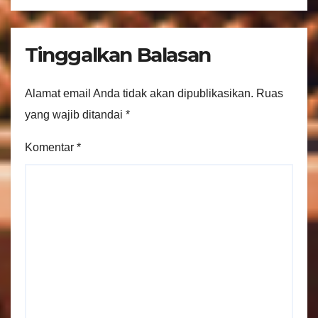
Tinggalkan Balasan
Alamat email Anda tidak akan dipublikasikan.
Ruas
yang wajib ditandai
*
Komentar
*