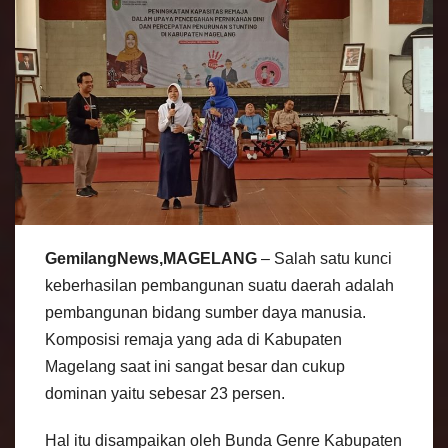
GemilangNews,MAGELANG
– Salah satu kunci
keberhasilan pembangunan suatu daerah adalah
pembangunan bidang sumber daya manusia.
Komposisi remaja yang ada di Kabupaten
Magelang saat ini sangat besar dan cukup
dominan yaitu sebesar 23 persen.
Hal itu disampaikan oleh Bunda Genre Kabupaten