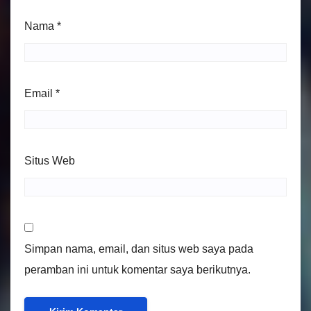
Nama
*
Email
*
Situs Web
Simpan nama, email, dan situs web saya pada
peramban ini untuk komentar saya berikutnya.