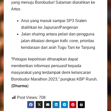
yang menuju Borobudur/ Salaman diarahkan ke
Artos
Arus yang masuk sampai SP3 Sraten
dialihkan ke Japunan/Pangenan
Jalan sharing antara pelari dan pengguna
jalan dibatasi dengan trafic cone, prioritas
kendaraan dari arah Tugu Tani ke Tanjung
“Petugas kepolisian diharapkan dapat
memberikan informasi persuasif kepada
masyarakat yang terdampak demi kelancaran
Borobudur Marathon 2023,” pungkas KBP Ruruh.
(
Dharma
)
Post Views:
708