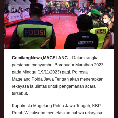
GemilangNews,MAGELANG
– Dalam rangka
persiapan menyambut Borobudur Marathon 2023
pada Minggu (19/11/2023) pagi, Polresta
Magelang Polda Jawa Tengah akan menerapkan
rekayasa lalulintas untuk pengamanan acara
tersebut.
Kapolresta Magelang Polda Jawa Tengah, KBP
Ruruh Wicaksono menjelaskan bahwa rekayasa