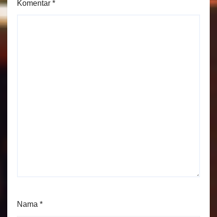
Komentar
*
Nama
*