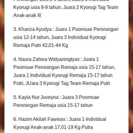
Kyorugi usia 8-9 tahun, Juara 2 Kyorugi Tag Team
Anak-anak III
3. Khanza Ayudya : Juara 1 Poomsae Perorangan
usia 12-14 tahun, Juara 3 Individual Kyorugi
Remaja Putri 42,01-44 Kg
4. Naura Zahwa Widyaningtyas : Juara 1
Poomsae Perorangan Remaja usia 15-17 tahun,
Juara 1 Individual Kyorugi Remaja 15-17 tahun
Putri, JUara 3 Kyorugi Tag Team Remaja Putri
5. Kayla Nur Juveyna : Juara 3 Poomsae
Perorangan Remaja usia 15-17 tahun
6. Hazim Akilah Fawwas : Juara 1 Individual
Kyorugi Anak-anak 17,01-19 Kg Putra