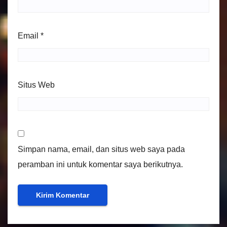
Email
*
Situs Web
Simpan nama, email, dan situs web saya pada
peramban ini untuk komentar saya berikutnya.