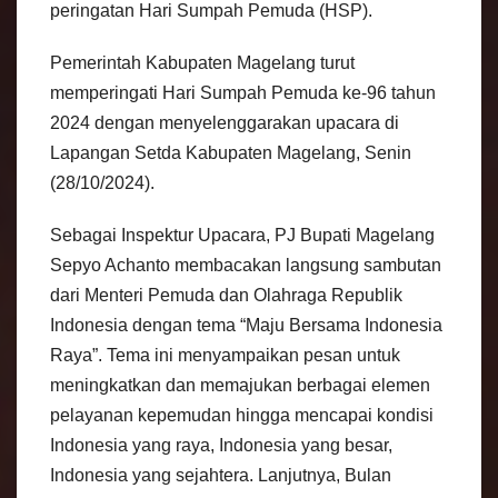
peringatan Hari Sumpah Pemuda (HSP).
Pemerintah Kabupaten Magelang turut
memperingati Hari Sumpah Pemuda ke-96 tahun
2024 dengan menyelenggarakan upacara di
Lapangan Setda Kabupaten Magelang, Senin
(28/10/2024).
Sebagai Inspektur Upacara, PJ Bupati Magelang
Sepyo Achanto membacakan langsung sambutan
dari Menteri Pemuda dan Olahraga Republik
Indonesia dengan tema “Maju Bersama Indonesia
Raya”. Tema ini menyampaikan pesan untuk
meningkatkan dan memajukan berbagai elemen
pelayanan kepemudan hingga mencapai kondisi
Indonesia yang raya, Indonesia yang besar,
Indonesia yang sejahtera. Lanjutnya, Bulan