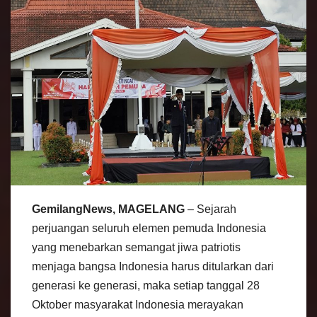
GemilangNews, MAGELANG
– Sejarah
perjuangan seluruh elemen pemuda Indonesia
yang menebarkan semangat jiwa patriotis
menjaga bangsa Indonesia harus ditularkan dari
generasi ke generasi, maka setiap tanggal 28
Oktober masyarakat Indonesia merayakan