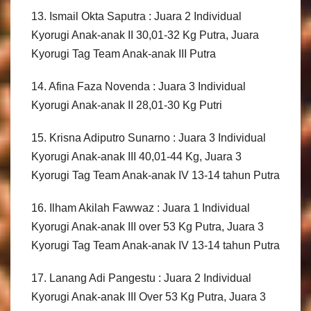
13. Ismail Okta Saputra : Juara 2 Individual
Kyorugi Anak-anak II 30,01-32 Kg Putra, Juara
Kyorugi Tag Team Anak-anak III Putra
14. Afina Faza Novenda : Juara 3 Individual
Kyorugi Anak-anak II 28,01-30 Kg Putri
15. Krisna Adiputro Sunarno : Juara 3 Individual
Kyorugi Anak-anak III 40,01-44 Kg, Juara 3
Kyorugi Tag Team Anak-anak IV 13-14 tahun Putra
16. Ilham Akilah Fawwaz : Juara 1 Individual
Kyorugi Anak-anak III over 53 Kg Putra, Juara 3
Kyorugi Tag Team Anak-anak IV 13-14 tahun Putra
17. Lanang Adi Pangestu : Juara 2 Individual
Kyorugi Anak-anak III Over 53 Kg Putra, Juara 3