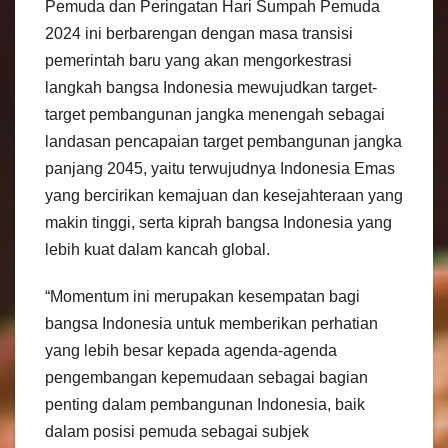
Pemuda dan Peringatan Hari Sumpah Pemuda
2024 ini berbarengan dengan masa transisi
pemerintah baru yang akan mengorkestrasi
langkah bangsa Indonesia mewujudkan target-
target pembangunan jangka menengah sebagai
landasan pencapaian target pembangunan jangka
panjang 2045, yaitu terwujudnya Indonesia Emas
yang bercirikan kemajuan dan kesejahteraan yang
makin tinggi, serta kiprah bangsa Indonesia yang
lebih kuat dalam kancah global.
“Momentum ini merupakan kesempatan bagi
bangsa Indonesia untuk memberikan perhatian
yang lebih besar kepada agenda-agenda
pengembangan kepemudaan sebagai bagian
penting dalam pembangunan Indonesia, baik
dalam posisi pemuda sebagai subjek