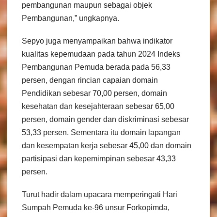
pembangunan maupun sebagai objek
Pembangunan,” ungkapnya.
Sepyo juga menyampaikan bahwa indikator
kualitas kepemudaan pada tahun 2024 Indeks
Pembangunan Pemuda berada pada 56,33
persen, dengan rincian capaian domain
Pendidikan sebesar 70,00 persen, domain
kesehatan dan kesejahteraan sebesar 65,00
persen, domain gender dan diskriminasi sebesar
53,33 persen. Sementara itu domain lapangan
dan kesempatan kerja sebesar 45,00 dan domain
partisipasi dan kepemimpinan sebesar 43,33
persen.
Turut hadir dalam upacara memperingati Hari
Sumpah Pemuda ke-96 unsur Forkopimda,