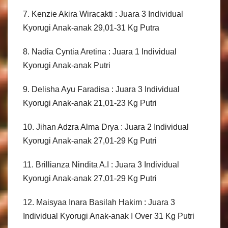
7. Kenzie Akira Wiracakti : Juara 3 Individual
Kyorugi Anak-anak 29,01-31 Kg Putra
8. Nadia Cyntia Aretina : Juara 1 Individual
Kyorugi Anak-anak Putri
9. Delisha Ayu Faradisa : Juara 3 Individual
Kyorugi Anak-anak 21,01-23 Kg Putri
10. Jihan Adzra Alma Drya : Juara 2 Individual
Kyorugi Anak-anak 27,01-29 Kg Putri
11. Brillianza Nindita A.I : Juara 3 Individual
Kyorugi Anak-anak 27,01-29 Kg Putri
12. Maisyaa Inara Basilah Hakim : Juara 3
Individual Kyorugi Anak-anak I Over 31 Kg Putri