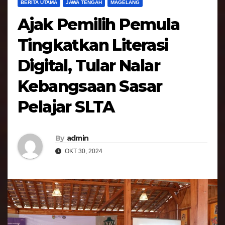
BERITA UTAMA
JAWA TENGAH
MAGELANG
Ajak Pemilih Pemula
Tingkatkan Literasi
Digital, Tular Nalar
Kebangsaan Sasar
Pelajar SLTA
By
admin
OKT 30, 2024