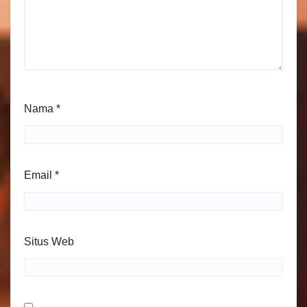
Nama
*
Email
*
Situs Web