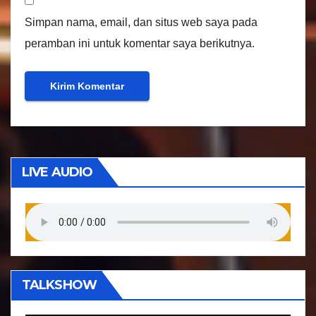
Simpan nama, email, dan situs web saya pada
peramban ini untuk komentar saya berikutnya.
LIVE AUDIO
TALKSHOW