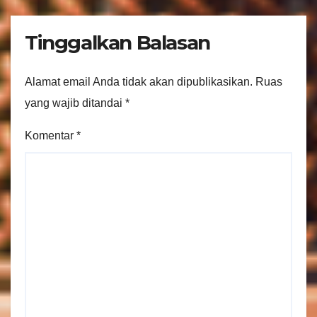
Tinggalkan Balasan
Alamat email Anda tidak akan dipublikasikan.
Ruas
yang wajib ditandai
*
Komentar
*