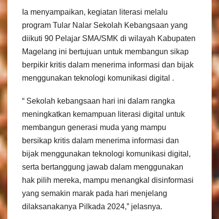
Ia menyampaikan, kegiatan literasi melalu
program Tular Nalar Sekolah Kebangsaan yang
diikuti 90 Pelajar SMA/SMK di wilayah Kabupaten
Magelang ini bertujuan untuk membangun sikap
berpikir kritis dalam menerima informasi dan bijak
menggunakan teknologi komunikasi digital .
“ Sekolah kebangsaan hari ini dalam rangka
meningkatkan kemampuan literasi digital untuk
membangun generasi muda yang mampu
bersikap kritis dalam menerima informasi dan
bijak menggunakan teknologi komunikasi digital,
serta bertanggung jawab dalam menggunakan
hak pilih mereka, mampu menangkal disinformasi
yang semakin marak pada hari menjelang
dilaksanakanya Pilkada 2024,” jelasnya.