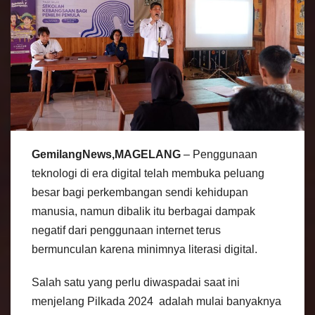
GemilangNews,MAGELANG
– Penggunaan
teknologi di era digital telah membuka peluang
besar bagi perkembangan sendi kehidupan
manusia, namun dibalik itu berbagai dampak
negatif dari penggunaan internet terus
bermunculan karena minimnya literasi digital.
Salah satu yang perlu diwaspadai saat ini
menjelang Pilkada 2024 adalah mulai banyaknya