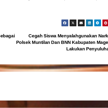
ebagai
Cegah Siswa Menyalahgunakan Nark
Polsek Muntilan Dan BNN Kabupaten Mage
Lakukan Penyuluh