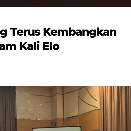
g Terus Kembangkan
am Kali Elo