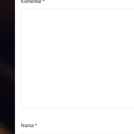
Komentar
*
Nama
*