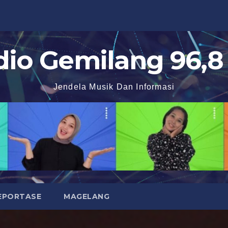
dio Gemilang 96,8
Jendela Musik Dan Informasi
EPORTASE
MAGELANG