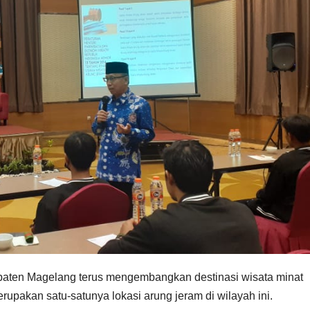
aten Magelang terus mengembangkan destinasi wisata minat
upakan satu-satunya lokasi arung jeram di wilayah ini.