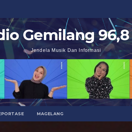
dio Gemilang 96,8
Jendela Musik Dan Informasi
EPORTASE
MAGELANG