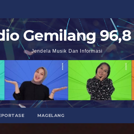
dio Gemilang 96,8
Jendela Musik Dan Informasi
EPORTASE
MAGELANG