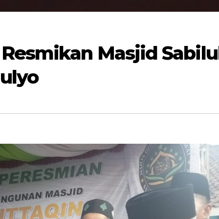
Resmikan Masjid Sabilu
ulyo