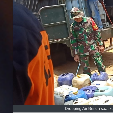
Dropping Air Bersih saat 