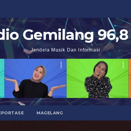
dio Gemilang 96,8
Jendela Musik Dan Informasi
EPORTASE
MAGELANG