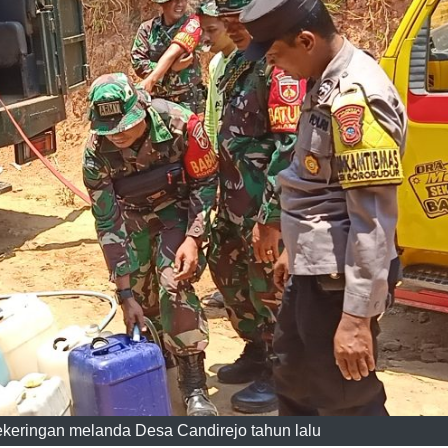
kekeringan melanda Desa Candirejo tahun lalu