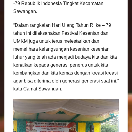
-79 Republik Indonesia Tingkat Kecamatan
Sawangan.
“Dalam rangkaian Hari Ulang Tahun RI ke – 79
tahun ini dilaksanakan Festival Kesenian dan
UMKM juga untuk terus melestarikan dan
memelihara kelangsungan kesenian kesenian
luhur yang telah ada menjadi budaya kita dan kita
kenalkan kepada generasi penerus untuk kita
kembangkan dan kita kemas dengan kreasi kreasi
agar bisa diterima oleh generasi generasi saat ini,”
kata Camat Sawangan.