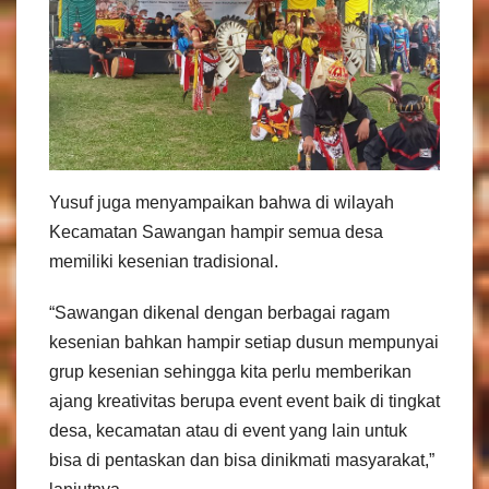
Yusuf juga menyampaikan bahwa di wilayah
Kecamatan Sawangan hampir semua desa
memiliki kesenian tradisional.
“Sawangan dikenal dengan berbagai ragam
kesenian bahkan hampir setiap dusun mempunyai
grup kesenian sehingga kita perlu memberikan
ajang kreativitas berupa event event baik di tingkat
desa, kecamatan atau di event yang lain untuk
bisa di pentaskan dan bisa dinikmati masyarakat,”