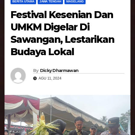
BERITA UTAMA
JAWA TENGAH
MAGELANG
Festival Kesenian Dan
UMKM Digelar Di
Sawangan, Lestarikan
Budaya Lokal
By
Dicky Dharmawan
AGU 11, 2024