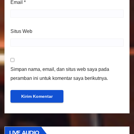
Email
*
Situs Web
Simpan nama, email, dan situs web saya pada
peramban ini untuk komentar saya berikutnya.
LIVE AUDIO