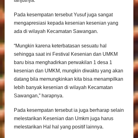
lanjutnya.
Pada kesempatan tersebut Yusuf juga sangat
mengapresiasi kepada kesenian kesenian yang
ada di wilayah Kecamatan Sawangan.
“Mungkin karena keterbatasan sesuatu hal
sehingga saat ini Festival Kesenian dan UMKM
baru bisa menghadirkan perwakilan 1 desa 1
kesenian dan UMKM, mungkin diwaktu yang akan
datang bila memungkinkan kita bisa menampilkan
lebih banyak kesenian di wilayah Kecamatan
Sawangan,” harapnya.
Pada kesempatan tersebut ia juga berharap selain
melestarikan Kesenian dan Umkm juga harus
melestarikan Hal hal yang positif lainnya.