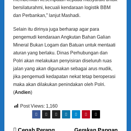
bersilaturahmi, kecuali kendaraan logistik BBM
dan Perbankan,” lanjut Mashadi.
Selain itu dirinya juga berharap agar para
pengemudi kendaraan Angkutan Bahan Galian
Mineral Bukan Logam dan Batuan untuk mentaati
aturan yang berlaku. Dinas Perhubungan dan
Polri akan melakukan penyisiran diseluruh ruas
jalan yang akan digunakan sebagai arus mudik,
jika pengemudi kedapatan nekat tetap beroperasi
maka akan dilakukan penindakan oleh Polri.
(
Andien
)
Post Views:
1,160
Cegah Perang
Gerakan Pangan