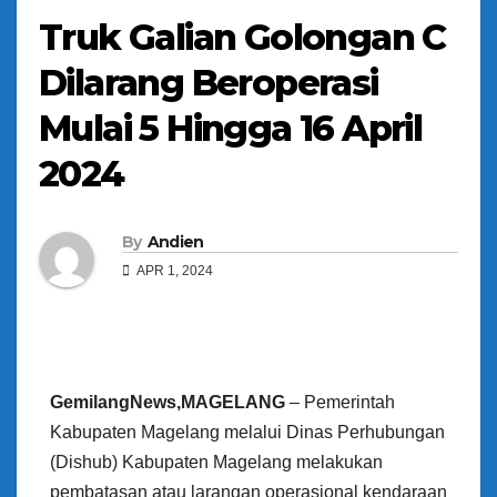
Truk Galian Golongan C
Dilarang Beroperasi
Mulai 5 Hingga 16 April
2024
By
Andien
APR 1, 2024
GemilangNews,MAGELANG
– Pemerintah
Kabupaten Magelang melalui Dinas Perhubungan
(Dishub) Kabupaten Magelang melakukan
pembatasan atau larangan operasional kendaraan