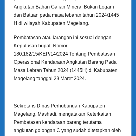
Angkutan Bahan Galian Mineral Bukan Logam
dan Batuan pada masa lebaran tahun 2024/1445
H di wilayah Kabupaten Magelang.
Pembatasan atau larangan ini sesuai dengan
Keputusan bupati Nomor
180.182/15/KEP/14/2024 Tentang Pembatasan
Operasional Kendaraan Angkutan Barang Pada
Masa Lebran Tahun 2024 (1445H) di Kabupaten
Magelang tanggal 28 Maret 2024.
Sekretaris Dinas Perhubungan Kabupaten
Magelang, Mashadi, mengatakan Keterkaitan
Pembatasan kendaraan barang terutama
angkutan golongan C yang sudah ditetapkan oleh