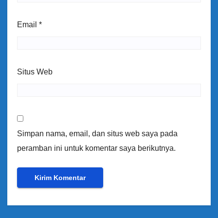
Email
*
Situs Web
Simpan nama, email, dan situs web saya pada
peramban ini untuk komentar saya berikutnya.