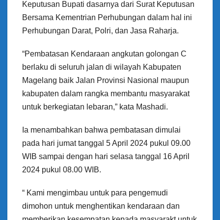
Keputusan Bupati dasarnya dari Surat Keputusan
Bersama Kementrian Perhubungan dalam hal ini
Perhubungan Darat, Polri, dan Jasa Raharja.
“Pembatasan Kendaraan angkutan golongan C
berlaku di seluruh jalan di wilayah Kabupaten
Magelang baik Jalan Provinsi Nasional maupun
kabupaten dalam rangka membantu masyarakat
untuk berkegiatan lebaran,” kata Mashadi.
Ia menambahkan bahwa pembatasan dimulai
pada hari jumat tanggal 5 April 2024 pukul 09.00
WIB sampai dengan hari selasa tanggal 16 April
2024 pukul 08.00 WIB.
“ Kami mengimbau untuk para pengemudi
dimohon untuk menghentikan kendaraan dan
memberikan kesempatan kepada masyarakt untuk