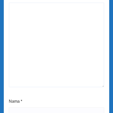
Nama
*