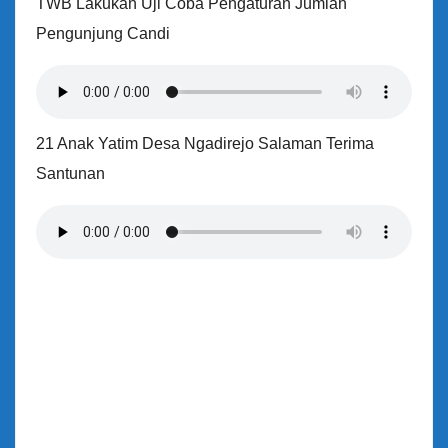
TWB Lakukan Uji Coba Pengaturan Jumlah
Pengunjung Candi
21 Anak Yatim Desa Ngadirejo Salaman Terima
Santunan