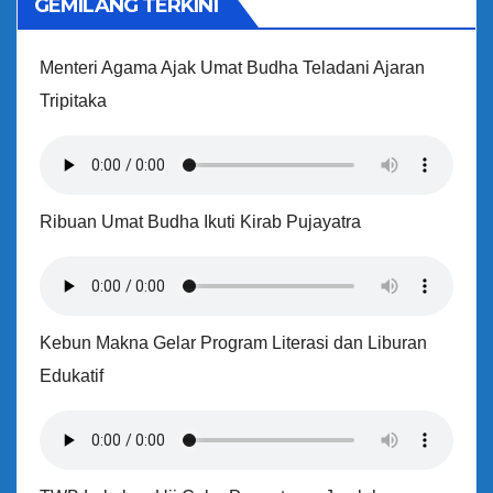
GEMILANG TERKINI
Menteri Agama Ajak Umat Budha Teladani Ajaran
Tripitaka
Ribuan Umat Budha Ikuti Kirab Pujayatra
Kebun Makna Gelar Program Literasi dan Liburan
Edukatif