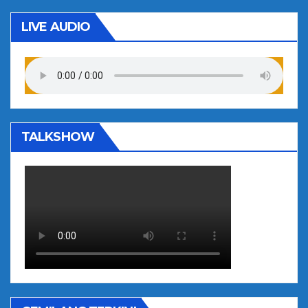
LIVE AUDIO
TALKSHOW