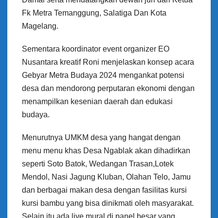
Fk Metra Temanggung, Salatiga Dan Kota
Magelang.
Sementara koordinator event organizer EO
Nusantara kreatif Roni menjelaskan konsep acara
Gebyar Metra Budaya 2024 mengankat potensi
desa dan mendorong perputaran ekonomi dengan
menampilkan kesenian daerah dan edukasi
budaya.
Menurutnya UMKM desa yang hangat dengan
menu menu khas Desa Ngablak akan dihadirkan
seperti Soto Batok, Wedangan Trasan,Lotek
Mendol, Nasi Jagung Kluban, Olahan Telo, Jamu
dan berbagai makan desa dengan fasilitas kursi
kursi bambu yang bisa dinikmati oleh masyarakat.
Selain itu ada live mural di panel besar yang