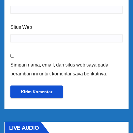
Situs Web
Simpan nama, email, dan situs web saya pada
peramban ini untuk komentar saya berikutnya.
LIVE AUDIO