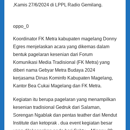
,Kamis 27/6/2024 di LPPL Radio Gemilang.
oppo_0
Koordinator FK Metra kabupaten magelang Donny
Egres menjelaskan acara yang dikemas dalam
bentuk pagelaran kesenian dari Forum
Komunikasi Media Tradisional (FK Metra) yang
diberi nama Gebyar Metra Budaya 2024
kerjasama Dinas Kominfo Kabupaten Magelang,
Kantor Bea Cukai Magelang dan FK Metra.
Kegiatan itu berupa pagelaran yang menampilkan
kesenian tradisional Gedruk dari Salaman,
Sorengan Ngablak dan pentas teather dari Mendut
Institute dan ketoprak . dua event kegiatan besar