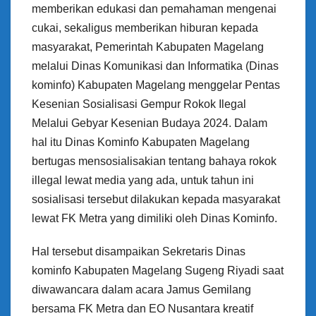
memberikan edukasi dan pemahaman mengenai
cukai, sekaligus memberikan hiburan kepada
masyarakat, Pemerintah Kabupaten Magelang
melalui Dinas Komunikasi dan Informatika (Dinas
kominfo) Kabupaten Magelang menggelar Pentas
Kesenian Sosialisasi Gempur Rokok Ilegal
Melalui Gebyar Kesenian Budaya 2024. Dalam
hal itu Dinas Kominfo Kabupaten Magelang
bertugas mensosialisakian tentang bahaya rokok
illegal lewat media yang ada, untuk tahun ini
sosialisasi tersebut dilakukan kepada masyarakat
lewat FK Metra yang dimiliki oleh Dinas Kominfo.
Hal tersebut disampaikan Sekretaris Dinas
kominfo Kabupaten Magelang Sugeng Riyadi saat
diwawancara dalam acara Jamus Gemilang
bersama FK Metra dan EO Nusantara kreatif