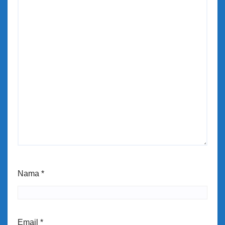
Nama
*
Email
*