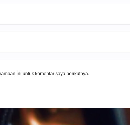
amban ini untuk komentar saya berikutnya.