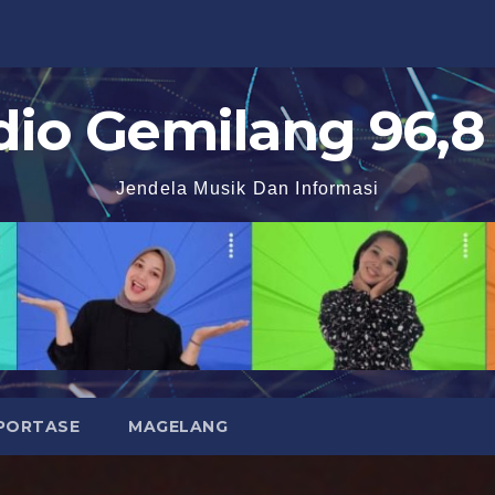
dio Gemilang 96,8
Jendela Musik Dan Informasi
PORTASE
MAGELANG