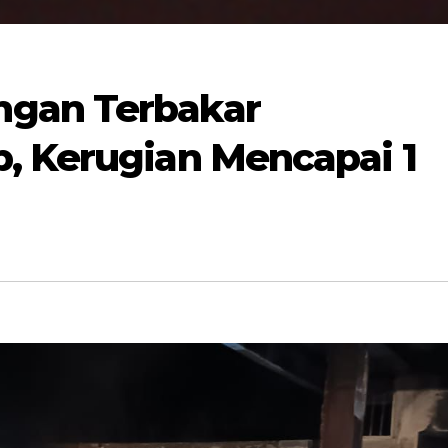
gan Terbakar
, Kerugian Mencapai 1