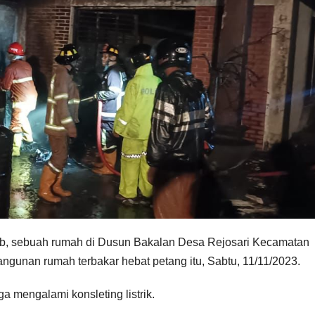
b, sebuah rumah di Dusun Bakalan Desa Rejosari Kecamatan
ngunan rumah terbakar hebat petang itu, Sabtu, 11/11/2023.
a mengalami konsleting listrik.