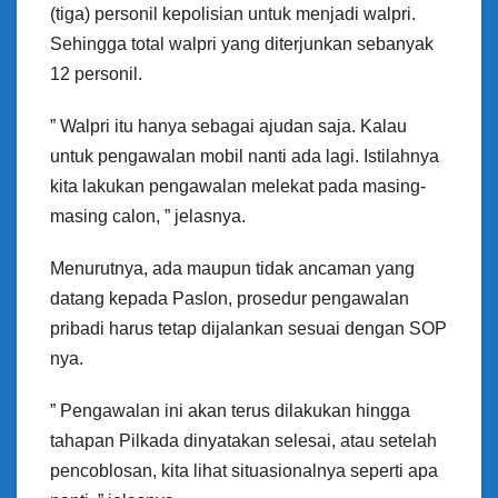
(tiga) personil kepolisian untuk menjadi walpri.
Sehingga total walpri yang diterjunkan sebanyak
12 personil.
” Walpri itu hanya sebagai ajudan saja. Kalau
untuk pengawalan mobil nanti ada lagi. Istilahnya
kita lakukan pengawalan melekat pada masing-
masing calon, ” jelasnya.
Menurutnya, ada maupun tidak ancaman yang
datang kepada Paslon, prosedur pengawalan
pribadi harus tetap dijalankan sesuai dengan SOP
nya.
” Pengawalan ini akan terus dilakukan hingga
tahapan Pilkada dinyatakan selesai, atau setelah
pencoblosan, kita lihat situasionalnya seperti apa