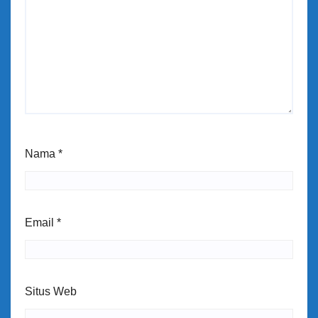
Nama
*
Email
*
Situs Web