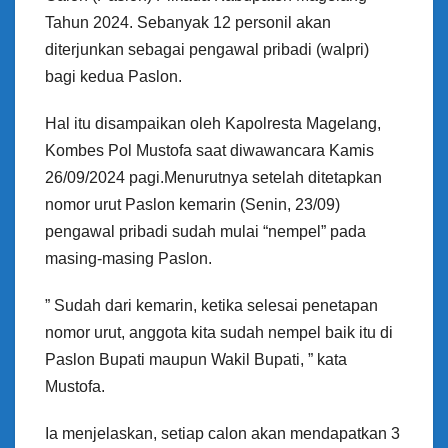
Tahun 2024. Sebanyak 12 personil akan
diterjunkan sebagai pengawal pribadi (walpri)
bagi kedua Paslon.
Hal itu disampaikan oleh Kapolresta Magelang,
Kombes Pol Mustofa saat diwawancara Kamis
26/09/2024 pagi.Menurutnya setelah ditetapkan
nomor urut Paslon kemarin (Senin, 23/09)
pengawal pribadi sudah mulai “nempel” pada
masing-masing Paslon.
” Sudah dari kemarin, ketika selesai penetapan
nomor urut, anggota kita sudah nempel baik itu di
Paslon Bupati maupun Wakil Bupati, ” kata
Mustofa.
Ia menjelaskan, setiap calon akan mendapatkan 3