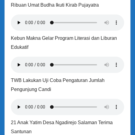
Ribuan Umat Budha Ikuti Kirab Pujayatra
Kebun Makna Gelar Program Literasi dan Liburan
Edukatif
TWB Lakukan Uji Coba Pengaturan Jumlah
Pengunjung Candi
21 Anak Yatim Desa Ngadirejo Salaman Terima
Santunan