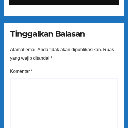
Tinggalkan Balasan
Alamat email Anda tidak akan dipublikasikan.
Ruas
yang wajib ditandai
*
Komentar
*