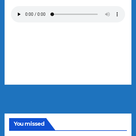
You missed