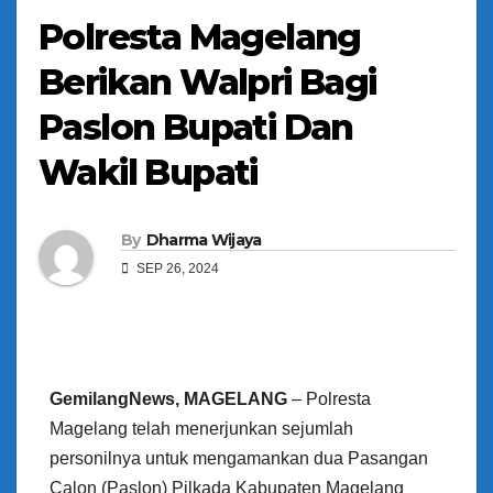
Polresta Magelang
Berikan Walpri Bagi
Paslon Bupati Dan
Wakil Bupati
By
Dharma Wijaya
SEP 26, 2024
GemilangNews, MAGELANG
– Polresta
Magelang telah menerjunkan sejumlah
personilnya untuk mengamankan dua Pasangan
Calon (Paslon) Pilkada Kabupaten Magelang