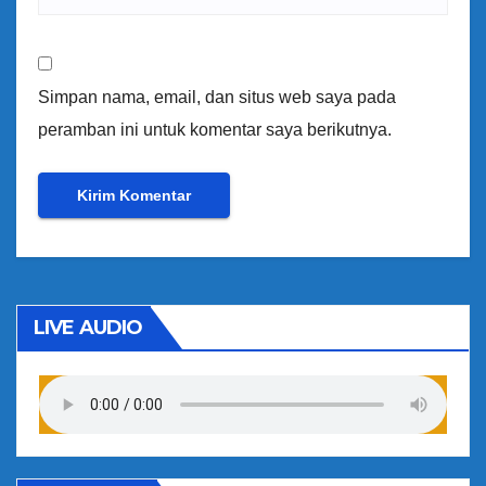
Simpan nama, email, dan situs web saya pada
peramban ini untuk komentar saya berikutnya.
LIVE AUDIO