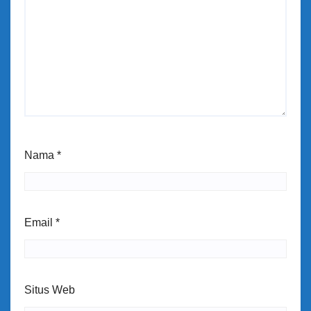
Nama
*
Email
*
Situs Web