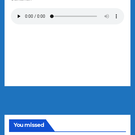
You missed