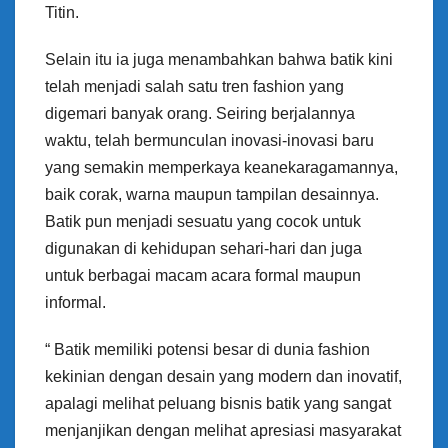
Titin.
Selain itu ia juga menambahkan bahwa batik kini
telah menjadi salah satu tren fashion yang
digemari banyak orang. Seiring berjalannya
waktu, telah bermunculan inovasi-inovasi baru
yang semakin memperkaya keanekaragamannya,
baik corak, warna maupun tampilan desainnya.
Batik pun menjadi sesuatu yang cocok untuk
digunakan di kehidupan sehari-hari dan juga
untuk berbagai macam acara formal maupun
informal.
“ Batik memiliki potensi besar di dunia fashion
kekinian dengan desain yang modern dan inovatif,
apalagi melihat peluang bisnis batik yang sangat
menjanjikan dengan melihat apresiasi masyarakat