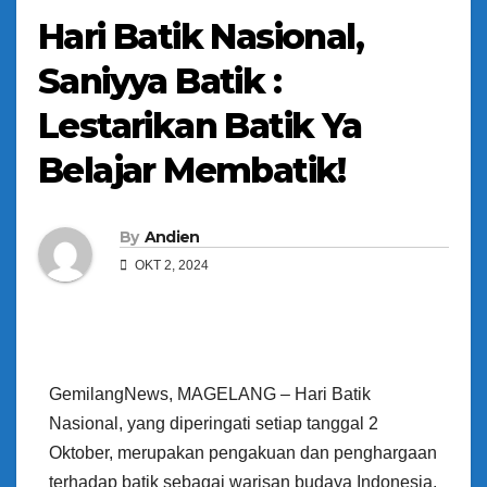
Hari Batik Nasional,
Saniyya Batik :
Lestarikan Batik Ya
Belajar Membatik!
By
Andien
OKT 2, 2024
GemilangNews, MAGELANG – Hari Batik
Nasional, yang diperingati setiap tanggal 2
Oktober, merupakan pengakuan dan penghargaan
terhadap batik sebagai warisan budaya Indonesia.