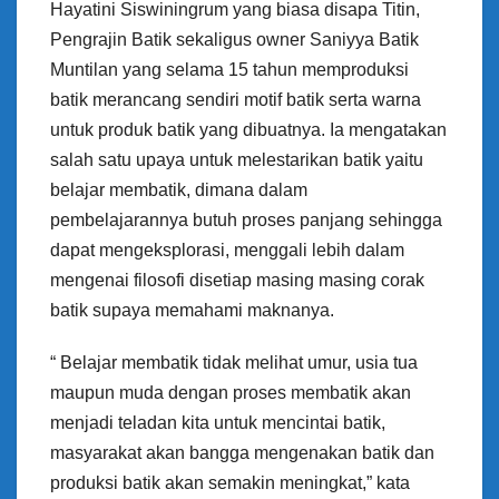
Hayatini Siswiningrum yang biasa disapa Titin,
Pengrajin Batik sekaligus owner Saniyya Batik
Muntilan yang selama 15 tahun memproduksi
batik merancang sendiri motif batik serta warna
untuk produk batik yang dibuatnya. Ia mengatakan
salah satu upaya untuk melestarikan batik yaitu
belajar membatik, dimana dalam
pembelajarannya butuh proses panjang sehingga
dapat mengeksplorasi, menggali lebih dalam
mengenai filosofi disetiap masing masing corak
batik supaya memahami maknanya.
“ Belajar membatik tidak melihat umur, usia tua
maupun muda dengan proses membatik akan
menjadi teladan kita untuk mencintai batik,
masyarakat akan bangga mengenakan batik dan
produksi batik akan semakin meningkat,” kata