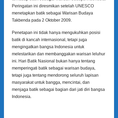
Peringatan ini diresmikan setelah UNESCO
menetapkan batik sebagai Warisan Budaya
Takbenda pada 2 Oktober 2009.
Penetapan ini tidak hanya mengukuhkan posisi
batik di kancah internasional, tetapi juga
mengingatkan bangsa Indonesia untuk
melestarikan dan membanggakan warisan leluhur
ini. Hari Batik Nasional bukan hanya tentang
memperingati batik sebagai warisan budaya,
tetapi juga tentang mendorong seluruh lapisan
masyarakat untuk bangga, mencintai, dan
menjaga batik sebagai bagian dari jati diri bangsa
Indonesia.