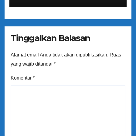
Bantuan Keuangan Parpol
Tinggalkan Balasan
Alamat email Anda tidak akan dipublikasikan.
Ruas
yang wajib ditandai
*
Komentar
*