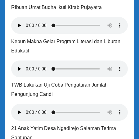
Ribuan Umat Budha Ikuti Kirab Pujayatra
Kebun Makna Gelar Program Literasi dan Liburan
Edukatif
TWB Lakukan Uji Coba Pengaturan Jumlah
Pengunjung Candi
21 Anak Yatim Desa Ngadirejo Salaman Terima
Santunan