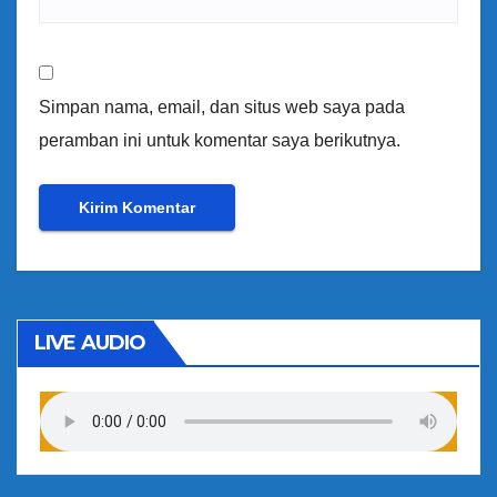
Simpan nama, email, dan situs web saya pada
peramban ini untuk komentar saya berikutnya.
LIVE AUDIO