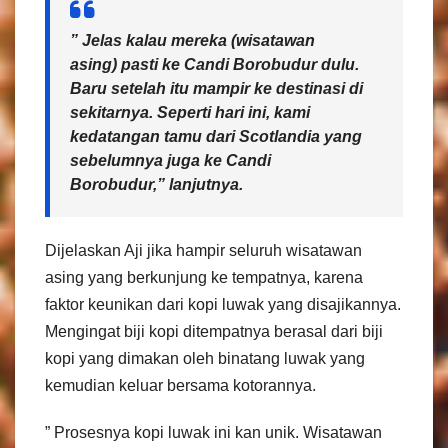
” Jelas kalau mereka (wisatawan
asing) pasti ke Candi Borobudur dulu.
Baru setelah itu mampir ke destinasi di
sekitarnya. Seperti hari ini, kami
kedatangan tamu dari Scotlandia yang
sebelumnya juga ke Candi
Borobudur,” lanjutnya.
Dijelaskan Aji jika hampir seluruh wisatawan
asing yang berkunjung ke tempatnya, karena
faktor keunikan dari kopi luwak yang disajikannya.
Mengingat biji kopi ditempatnya berasal dari biji
kopi yang dimakan oleh binatang luwak yang
kemudian keluar bersama kotorannya.
” Prosesnya kopi luwak ini kan unik. Wisatawan