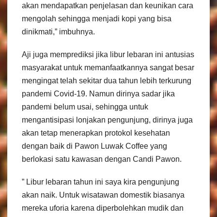
akan mendapatkan penjelasan dan keunikan cara
mengolah sehingga menjadi kopi yang bisa
dinikmati,” imbuhnya.
Aji juga memprediksi jika libur lebaran ini antusias
masyarakat untuk memanfaatkannya sangat besar
mengingat telah sekitar dua tahun lebih terkurung
pandemi Covid-19. Namun dirinya sadar jika
pandemi belum usai, sehingga untuk
mengantisipasi lonjakan pengunjung, dirinya juga
akan tetap menerapkan protokol kesehatan
dengan baik di Pawon Luwak Coffee yang
berlokasi satu kawasan dengan Candi Pawon.
” Libur lebaran tahun ini saya kira pengunjung
akan naik. Untuk wisatawan domestik biasanya
mereka uforia karena diperbolehkan mudik dan