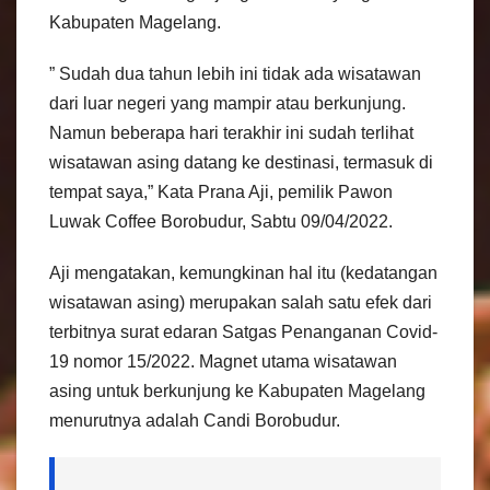
Kabupaten Magelang.
” Sudah dua tahun lebih ini tidak ada wisatawan
dari luar negeri yang mampir atau berkunjung.
Namun beberapa hari terakhir ini sudah terlihat
wisatawan asing datang ke destinasi, termasuk di
tempat saya,” Kata Prana Aji, pemilik Pawon
Luwak Coffee Borobudur, Sabtu 09/04/2022.
Aji mengatakan, kemungkinan hal itu (kedatangan
wisatawan asing) merupakan salah satu efek dari
terbitnya surat edaran Satgas Penanganan Covid-
19 nomor 15/2022. Magnet utama wisatawan
asing untuk berkunjung ke Kabupaten Magelang
menurutnya adalah Candi Borobudur.