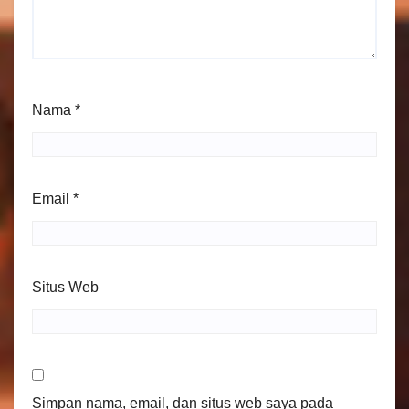
Nama
*
Email
*
Situs Web
Simpan nama, email, dan situs web saya pada