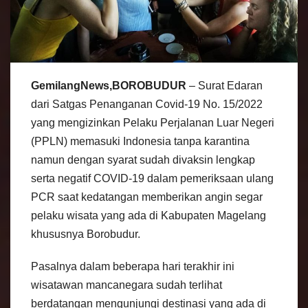
GemilangNews,BOROBUDUR
– Surat Edaran
dari Satgas Penanganan Covid-19 No. 15/2022
yang mengizinkan Pelaku Perjalanan Luar Negeri
(PPLN) memasuki Indonesia tanpa karantina
namun dengan syarat sudah divaksin lengkap
serta negatif COVID-19 dalam pemeriksaan ulang
PCR saat kedatangan memberikan angin segar
pelaku wisata yang ada di Kabupaten Magelang
khususnya Borobudur.
Pasalnya dalam beberapa hari terakhir ini
wisatawan mancanegara sudah terlihat
berdatangan mengunjungi destinasi yang ada di