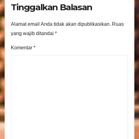
Tinggalkan Balasan
Alamat email Anda tidak akan dipublikasikan.
Ruas
yang wajib ditandai
*
Komentar
*