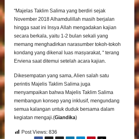
“Majelas Taklim Salima yang berdiri sejak
November 2018 Alhamdulillah masih berjalan
hingga saat ini Insya Allah mengadakan kajian
secara berkala, yaitu 1-2 bulan sekali yang
memang menghadirkan narasumber tokoh-tokoh
kondang yang dikenal luas masyarakat, “ terang
Erviena saat ditemui setelah acara kajian.
Dikesempatan yang sama, Alien salah satu
perintis Majelis Taklim Salima juga
menyampaikan bahwa Majelis Taklim Salima
membangun konsep yang inklusif, mengundang
semua kalangan untuk duduk bersama dalam
kegiatan mengaji.(
Giandika
)
Post Views:
836