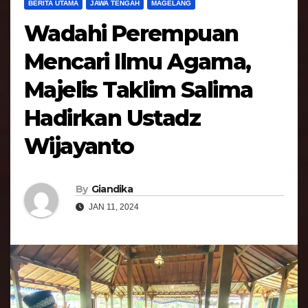
BERITA UTAMA
JAWA TENGAH
MAGELANG
Wadahi Perempuan
Mencari Ilmu Agama,
Majelis Taklim Salima
Hadirkan Ustadz
Wijayanto
By
Giandika
JAN 11, 2024