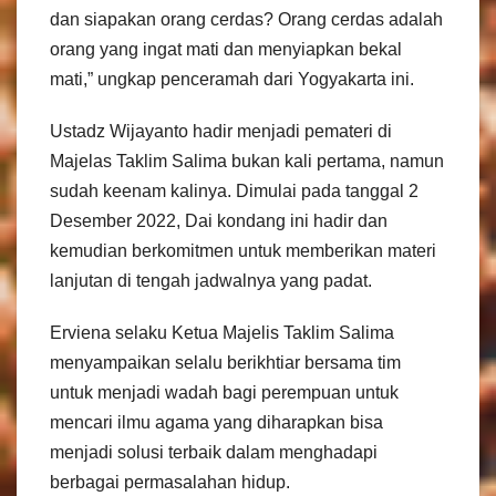
dan siapakan orang cerdas? Orang cerdas adalah
orang yang ingat mati dan menyiapkan bekal
mati,” ungkap penceramah dari Yogyakarta ini.
Ustadz Wijayanto hadir menjadi pemateri di
Majelas Taklim Salima bukan kali pertama, namun
sudah keenam kalinya. Dimulai pada tanggal 2
Desember 2022, Dai kondang ini hadir dan
kemudian berkomitmen untuk memberikan materi
lanjutan di tengah jadwalnya yang padat.
Erviena selaku Ketua Majelis Taklim Salima
menyampaikan selalu berikhtiar bersama tim
untuk menjadi wadah bagi perempuan untuk
mencari ilmu agama yang diharapkan bisa
menjadi solusi terbaik dalam menghadapi
berbagai permasalahan hidup.