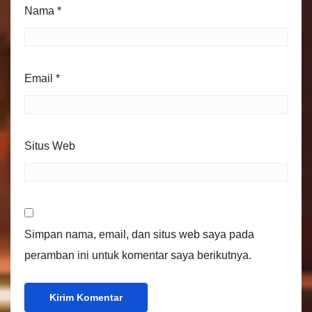
Nama
*
Email
*
Situs Web
Simpan nama, email, dan situs web saya pada
peramban ini untuk komentar saya berikutnya.