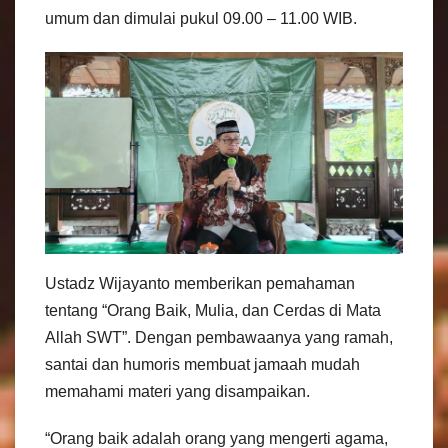
umum dan dimulai pukul 09.00 – 11.00 WIB.
Ustadz Wijayanto memberikan pemahaman
tentang “Orang Baik, Mulia, dan Cerdas di Mata
Allah SWT”. Dengan pembawaanya yang ramah,
santai dan humoris membuat jamaah mudah
memahami materi yang disampaikan.
“Orang baik adalah orang yang mengerti agama,