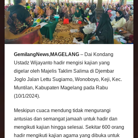
GemilangNews,MAGELANG
– Dai Kondang
Ustadz Wijayanto hadir mengisi kajian yang
digelar oleh Majelis Taklim Salima di Djembar
Joglo Jalan Lettu Sugiarno, Wonoboyo, Keji, Kec.
Muntilan, Kabupaten Magelang pada Rabu
(10/1/2024).
Meskipun cuaca mendung tidak mengurangi
antusias dan semangat jamaah untuk hadir dan
mengikuti kajian hingga selesai. Sekitar 600 orang
hadir mengikuti kajian agama yang dibuka untuk