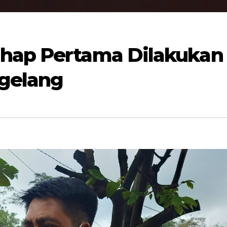
ahap Pertama Dilakukan
gelang