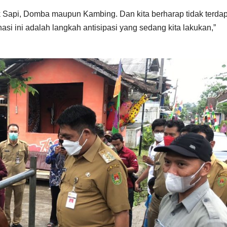
ik Sapi, Domba maupun Kambing. Dan kita berharap tidak terda
asi ini adalah langkah antisipasi yang sedang kita lakukan,”