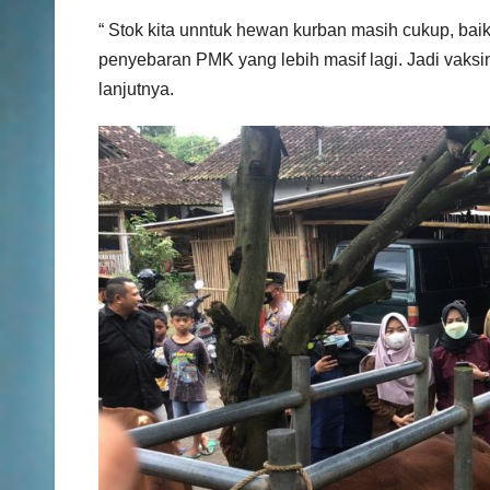
“ Stok kita unntuk hewan kurban masih cukup, ba
penyebaran PMK yang lebih masif lagi. Jadi vaksin
lanjutnya.