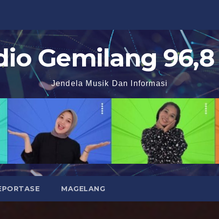
dio Gemilang 96,8
Jendela Musik Dan Informasi
EPORTASE
MAGELANG