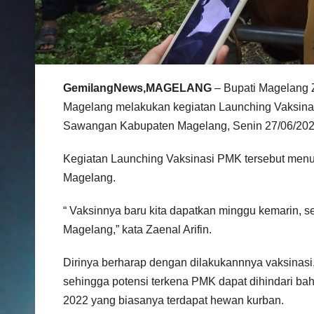
GemilangNews,MAGELANG
– Bupati Magelang 
Magelang melakukan kegiatan Launching Vaksina
Sawangan Kabupaten Magelang, Senin 27/06/202
Kegiatan Launching Vaksinasi PMK tersebut menuru
Magelang.
“ Vaksinnya baru kita dapatkan minggu kemarin, 
Magelang,” kata Zaenal Arifin.
Dirinya berharap dengan dilakukannnya vaksinasi,
sehingga potensi terkena PMK dapat dihindari ba
2022 yang biasanya terdapat hewan kurban.