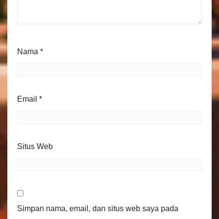
Nama
*
Email
*
Situs Web
Simpan nama, email, dan situs web saya pada