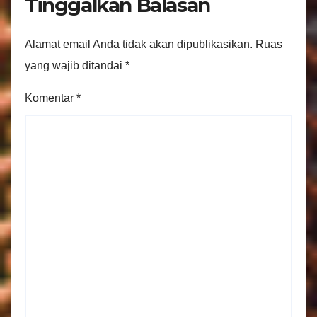
Tinggalkan Balasan
Alamat email Anda tidak akan dipublikasikan.
Ruas
yang wajib ditandai
*
Komentar
*