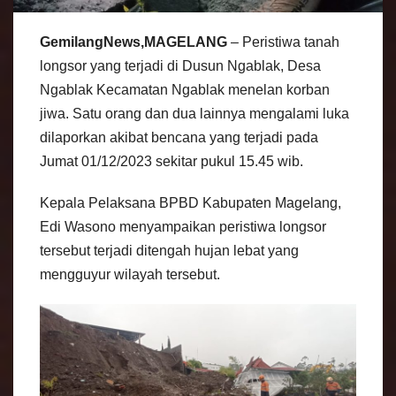
GemilangNews,MAGELANG
– Peristiwa tanah
longsor yang terjadi di Dusun Ngablak, Desa
Ngablak Kecamatan Ngablak menelan korban
jiwa. Satu orang dan dua lainnya mengalami luka
dilaporkan akibat bencana yang terjadi pada
Jumat 01/12/2023 sekitar pukul 15.45 wib.
Kepala Pelaksana BPBD Kabupaten Magelang,
Edi Wasono menyampaikan peristiwa longsor
tersebut terjadi ditengah hujan lebat yang
mengguyur wilayah tersebut.