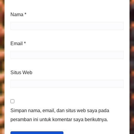
Nama
*
Email
*
Situs Web
Simpan nama, email, dan situs web saya pada
peramban ini untuk komentar saya berikutnya.