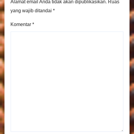
Alamat email Anda tidak akan dipublikasikan.
Ruas
yang wajib ditandai
*
Komentar
*