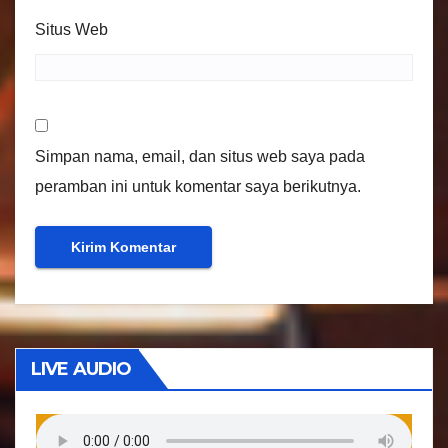
Situs Web
Simpan nama, email, dan situs web saya pada
peramban ini untuk komentar saya berikutnya.
LIVE AUDIO