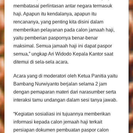
membatasai perlintasan antar negara termasuk
haji. Apapun itu kendalanya, apapun itu
rencananya, yang penting kita disini dalam
memberikan pelayanan pada calon jamaah haji,
yaitu pemberian paspornya benar-benar
maksimal. Semua jamaah haji ini dapat paspor
semua,” ungkap Ari Widodo Kepala Kantor saat
ditemui di sela-sela acara.
Acara yang di moderatori oleh Ketua Panitia yaitu
Bambang Nurwiyanto berjalan selama 2 jam
dengan pemaparan materi dari narasumber serta
interaksi tamu undangan dalam sesi tanya jawab.
“Kegiatan sosialiasi ini tujuannya memberikan
informasi kepada calon jemaah haji terkait
persiapan dokumen pembuatan paspor calon