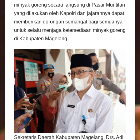
minyak goreng secara langsung di Pasar Muntilan
yang dilakukan oleh Kapolri dan jajarannya dapat
memberikan dorongan semangat bagi semuanya
untuk selalu menjaga ketersediaan minyak goreng
di Kabupaten Magelang.
Sekretaris Daerah Kabupaten Magelang, Drs. Adi