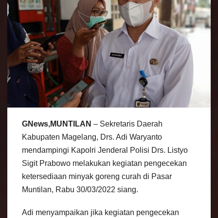
GNews,MUNTILAN
– Sekretaris Daerah
Kabupaten Magelang, Drs. Adi Waryanto
mendampingi Kapolri Jenderal Polisi Drs. Listyo
Sigit Prabowo melakukan kegiatan pengecekan
ketersediaan minyak goreng curah di Pasar
Muntilan, Rabu 30/03/2022 siang.
Adi menyampaikan jika kegiatan pengecekan