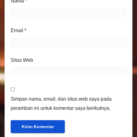
Nama
*
Email
*
Situs Web
Simpan nama, email, dan situs web saya pada
peramban ini untuk komentar saya berikutnya.