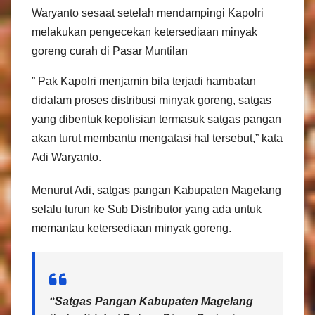
Waryanto sesaat setelah mendampingi Kapolri
melakukan pengecekan ketersediaan minyak
goreng curah di Pasar Muntilan
” Pak Kapolri menjamin bila terjadi hambatan
didalam proses distribusi minyak goreng, satgas
yang dibentuk kepolisian termasuk satgas pangan
akan turut membantu mengatasi hal tersebut,” kata
Adi Waryanto.
Menurut Adi, satgas pangan Kabupaten Magelang
selalu turun ke Sub Distributor yang ada untuk
memantau ketersediaan minyak goreng.
“Satgas Pangan Kabupaten Magelang