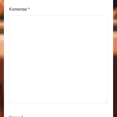
Komentar
*