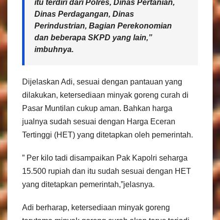
itu terdiri dari Polres, Dinas Pertanian,
Dinas Perdagangan, Dinas
Perindustrian, Bagian Perekonomian
dan beberapa SKPD yang lain,”
imbuhnya.
Dijelaskan Adi, sesuai dengan pantauan yang
dilakukan, ketersediaan minyak goreng curah di
Pasar Muntilan cukup aman. Bahkan harga
jualnya sudah sesuai dengan Harga Eceran
Tertinggi (HET) yang ditetapkan oleh pemerintah.
” Per kilo tadi disampaikan Pak Kapolri seharga
15.500 rupiah dan itu sudah sesuai dengan HET
yang ditetapkan pemerintah,”jelasnya.
Adi berharap, ketersediaan minyak goreng