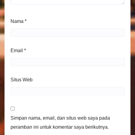
Nama
*
Email
*
Situs Web
Simpan nama, email, dan situs web saya pada
peramban ini untuk komentar saya berikutnya.