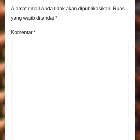
Alamat email Anda tidak akan dipublikasikan.
Ruas
yang wajib ditandai
*
Komentar
*