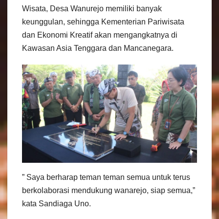
Wisata, Desa Wanurejo memiliki banyak
keunggulan, sehingga Kementerian Pariwisata
dan Ekonomi Kreatif akan mengangkatnya di
Kawasan Asia Tenggara dan Mancanegara.
” Saya berharap teman teman semua untuk terus
berkolaborasi mendukung wanarejo, siap semua,”
kata Sandiaga Uno.