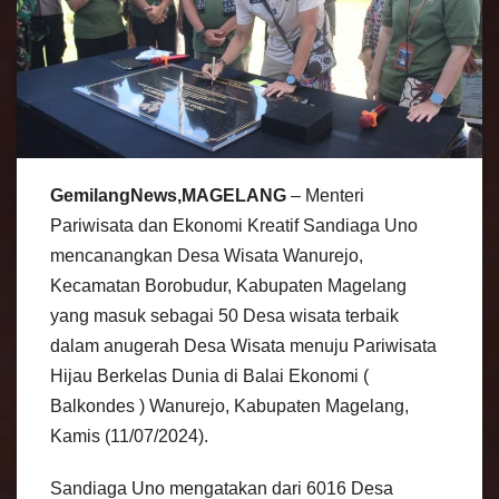
GemilangNews,MAGELANG
– Menteri
Pariwisata dan Ekonomi Kreatif Sandiaga Uno
mencanangkan Desa Wisata Wanurejo,
Kecamatan Borobudur, Kabupaten Magelang
yang masuk sebagai 50 Desa wisata terbaik
dalam anugerah Desa Wisata menuju Pariwisata
Hijau Berkelas Dunia di Balai Ekonomi (
Balkondes ) Wanurejo, Kabupaten Magelang,
Kamis (11/07/2024).
Sandiaga Uno mengatakan dari 6016 Desa