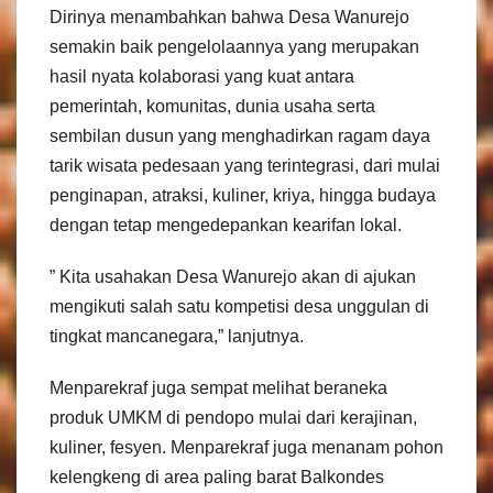
Dirinya menambahkan bahwa Desa Wanurejo
semakin baik pengelolaannya yang merupakan
hasil nyata kolaborasi yang kuat antara
pemerintah, komunitas, dunia usaha serta
sembilan dusun yang menghadirkan ragam daya
tarik wisata pedesaan yang terintegrasi, dari mulai
penginapan, atraksi, kuliner, kriya, hingga budaya
dengan tetap mengedepankan kearifan lokal.
” Kita usahakan Desa Wanurejo akan di ajukan
mengikuti salah satu kompetisi desa unggulan di
tingkat mancanegara,” lanjutnya.
Menparekraf juga sempat melihat beraneka
produk UMKM di pendopo mulai dari kerajinan,
kuliner, fesyen. Menparekraf juga menanam pohon
kelengkeng di area paling barat Balkondes