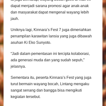
dapat menjadi sarana promosi agar anak-anak
dan masyarakat dapat mengenal wayang lebih
jauh.
Uniknya lagi, Kinnara’s Fest 7 juga dimeriahkan
penampilan karawitan lansia yang juga dibawah
asuhan Ki Eko Sunyoto.
“Jadi dalam pementasan ini tercipta kolaborasi,
ada generasi muda dan yang sudah sepuh,”
jelasnya.
Sementara itu, peserta Kinnara’s Fest yang juga
turut bermain wayang bocah, Lintang mengaku
sangat senang dan bangga bisa mengikuti
kegiatan tersebut.