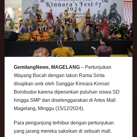
GemilangNews, MAGELANG
– Pertunjukan
Wayang Bocah dengan lakon Rama Sinta
disajikan unik oleh Sanggar Kinnara Kinnari
Borobudur karena diperankan puluhan siswa SD
hingga SMP dan diselenggarakan di Artos Mall
Magelang, Minggu (15/12/2024).
Para pengunjung terhibur dengan pertunjukan
yang jarang mereka saksikan di sebuah mall.