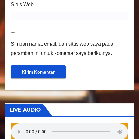
Situs Web
Simpan nama, email, dan situs web saya pada
peramban ini untuk komentar saya berikutnya.
LIVE AUDIO