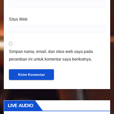
Situs Web
Simpan nama, email, dan situs web saya pada
peramban ini untuk komentar saya berikutnya.
LIVE AUDIO