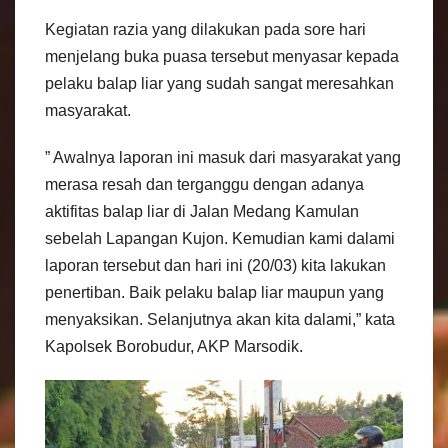
Kegiatan razia yang dilakukan pada sore hari
menjelang buka puasa tersebut menyasar kepada
pelaku balap liar yang sudah sangat meresahkan
masyarakat.
” Awalnya laporan ini masuk dari masyarakat yang
merasa resah dan terganggu dengan adanya
aktifitas balap liar di Jalan Medang Kamulan
sebelah Lapangan Kujon. Kemudian kami dalami
laporan tersebut dan hari ini (20/03) kita lakukan
penertiban. Baik pelaku balap liar maupun yang
menyaksikan. Selanjutnya akan kita dalami,” kata
Kapolsek Borobudur, AKP Marsodik.