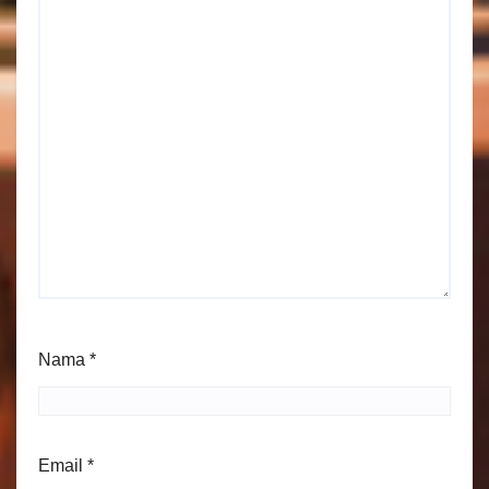
Nama
*
Email
*