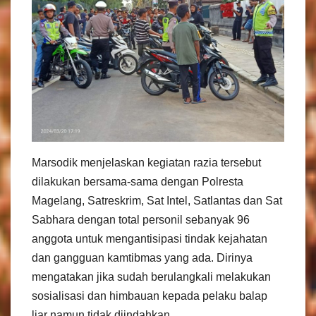
Marsodik menjelaskan kegiatan razia tersebut
dilakukan bersama-sama dengan Polresta
Magelang, Satreskrim, Sat Intel, Satlantas dan Sat
Sabhara dengan total personil sebanyak 96
anggota untuk mengantisipasi tindak kejahatan
dan gangguan kamtibmas yang ada. Dirinya
mengatakan jika sudah berulangkali melakukan
sosialisasi dan himbauan kepada pelaku balap
liar namun tidak diindahkan.