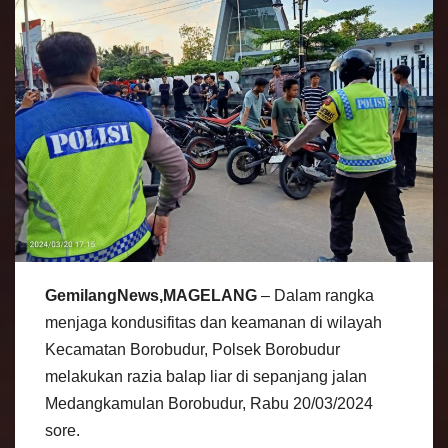
GemilangNews,MAGELANG
– Dalam rangka
menjaga kondusifitas dan keamanan di wilayah
Kecamatan Borobudur, Polsek Borobudur
melakukan razia balap liar di sepanjang jalan
Medangkamulan Borobudur, Rabu 20/03/2024
sore.