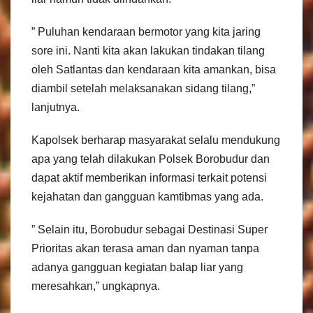
” Puluhan kendaraan bermotor yang kita jaring
sore ini. Nanti kita akan lakukan tindakan tilang
oleh Satlantas dan kendaraan kita amankan, bisa
diambil setelah melaksanakan sidang tilang,”
lanjutnya.
Kapolsek berharap masyarakat selalu mendukung
apa yang telah dilakukan Polsek Borobudur dan
dapat aktif memberikan informasi terkait potensi
kejahatan dan gangguan kamtibmas yang ada.
” Selain itu, Borobudur sebagai Destinasi Super
Prioritas akan terasa aman dan nyaman tanpa
adanya gangguan kegiatan balap liar yang
meresahkan,” ungkapnya.