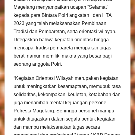
Magelang menyampaikan ucapan “Selamat”
kepada para Bintara Polri angkatan I dan II TA
2023 yang telah melaksanakan Pembinaan
Tradisi dan Pembaretan, serta orientasi wilayah.
Ditegaskan bahwa kegiatan orientasi hingga
mencapai tradisi pembareta merupakan tugas
berat, namun memiliki makna yang besar bagi
seorang anggota Polri.
“Kegiatan Orientasi Wilayah merupakan kegiatan
untuk meningkatkan kesamaptaan, memupuk rasa
solidaritas, kekompakan, keuletan, ketabahan dan
juga menambah mental kejuangan personel
Polresta Magelang. Sehingga personel mampu
untuk ditugaskan dalam segala bentuk kegiatan
dan mampu melaksanakan tugas secara