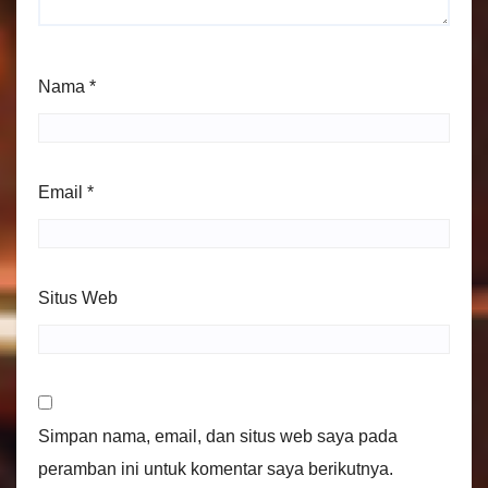
Nama
*
Email
*
Situs Web
Simpan nama, email, dan situs web saya pada
peramban ini untuk komentar saya berikutnya.