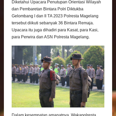
Diketahui Upacara Penutupan Orientasi Wilayah
dan Pembaretan Bintara Polri Diktukba
Gelombang I dan II TA 2023 Polresta Magelang
tersebut diikuti sebanyak 36 Bintara Remaja.
Upacara itu juga dihadiri para Kasat, para Kasi,
para Perwira dan ASN Polresta Magelang.
Dalam kesempatan amanatnya, Wakapolresta