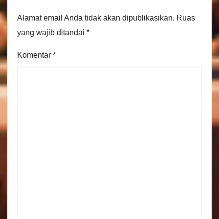
Alamat email Anda tidak akan dipublikasikan.
Ruas
yang wajib ditandai
*
Komentar
*