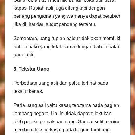
kapas. Rupiah asli juga dilengkapi dengan
benang pengaman yang warnanya dapat berubah
jika dilihat dari sudut pandang tertentu.
Sementara, uang rupiah palsu tidak akan memiliki
bahan baku yang tidak sama dengan bahan baku
uang asli.
3. Tekstur Uang
Perbedaan uang asli dan palsu terlihat pada
tekstur kertas.
Pada uang asli yaitu kasar, terutama pada bagian
lambang negara. Hal ini tidak dapat dilakukan
oleh pelaku pemalsuan uang. Sangat sulit meniru
membuat tekstur kasar pada bagian lambang