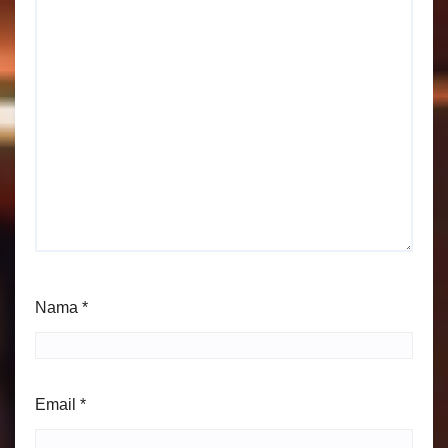
Nama
*
Email
*