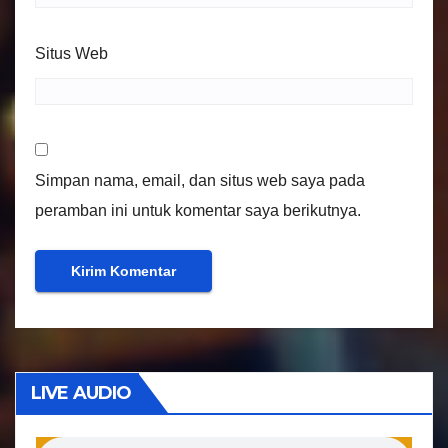
Situs Web
Simpan nama, email, dan situs web saya pada
peramban ini untuk komentar saya berikutnya.
LIVE AUDIO