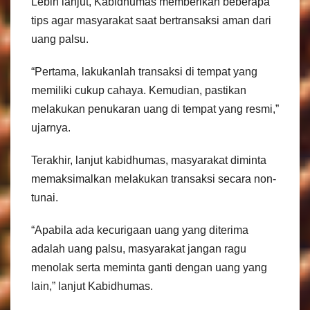
Lebih lanjut, Kabidhumas memberikan beberapa
tips agar masyarakat saat bertransaksi aman dari
uang palsu.
“Pertama, lakukanlah transaksi di tempat yang
memiliki cukup cahaya. Kemudian, pastikan
melakukan penukaran uang di tempat yang resmi,”
ujarnya.
Terakhir, lanjut kabidhumas, masyarakat diminta
memaksimalkan melakukan transaksi secara non-
tunai.
“Apabila ada kecurigaan uang yang diterima
adalah uang palsu, masyarakat jangan ragu
menolak serta meminta ganti dengan uang yang
lain,” lanjut Kabidhumas.