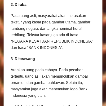
2. Diraba
Pada uang asli, masyarakat akan merasakan
tekstur yang kasar pada gambar utama, gambar
lambang negara, dan angka nominal huruf
terbilang. Tekstur kasar juga ada di frasa
“NEGARA KESATUAN REPUBLIK INDONESIA”
dan frasa “BANK INDONESIA”.
3. Diterawang
Arahkan uang pada cahaya. Pada pecahan
tertentu, uang asli akan memunculkan gambar
ornamen dan gambar pahlawan. Selain itu,
masyarakat juga akan menemukan logo Bank
Indonesia yang utuh.