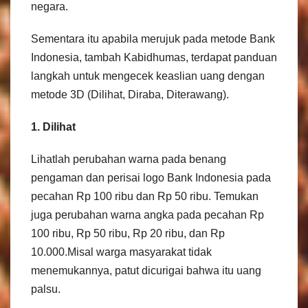
negara.
Sementara itu apabila merujuk pada metode Bank
Indonesia, tambah Kabidhumas, terdapat panduan
langkah untuk mengecek keaslian uang dengan
metode 3D (Dilihat, Diraba, Diterawang).
1. Dilihat
Lihatlah perubahan warna pada benang
pengaman dan perisai logo Bank Indonesia pada
pecahan Rp 100 ribu dan Rp 50 ribu. Temukan
juga perubahan warna angka pada pecahan Rp
100 ribu, Rp 50 ribu, Rp 20 ribu, dan Rp
10.000.Misal warga masyarakat tidak
menemukannya, patut dicurigai bahwa itu uang
palsu.