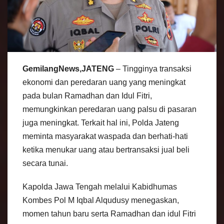
GemilangNews,JATENG
– Tingginya transaksi
ekonomi dan peredaran uang yang meningkat
pada bulan Ramadhan dan Idul Fitri,
memungkinkan peredaran uang palsu di pasaran
juga meningkat. Terkait hal ini, Polda Jateng
meminta masyarakat waspada dan berhati-hati
ketika menukar uang atau bertransaksi jual beli
secara tunai.
Kapolda Jawa Tengah melalui Kabidhumas
Kombes Pol M Iqbal Alqudusy menegaskan,
momen tahun baru serta Ramadhan dan idul Fitri