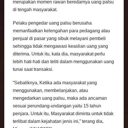
merupakan momen rawan beredarnya uang palsu
di tengah masyarakat.
Pelaku pengedar uang palsu berusaha
memanfaatkan kelengahan para pedagang atau
penjual di pasar yang sibuk melayani pembeli
sehingga tidak mengawasi keaslian uang yang
diterima. Untuk itu, kata dia, masyarakat perlu
lebih hati-hati dan teliti dalam menggunakan uang
tunai saat transaksi.
“Sebaliknya, Ketika ada masyarakat yang
menggunakan, membelanjakan, atau
mengedarkan uang palsu, maka ada ancaman
sesuai perundang-undangan yaitu 15 tahun
penjara. Untuk itu, Masyarakat diminta untuk tidak
terlibat dalam kejahatan jenis ini,” terang dia,