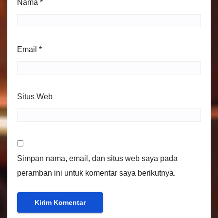
Nama
*
Email
*
Situs Web
Simpan nama, email, dan situs web saya pada
peramban ini untuk komentar saya berikutnya.