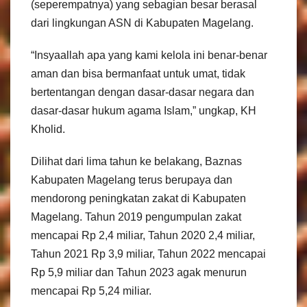
(seperempatnya) yang sebagian besar berasal
dari lingkungan ASN di Kabupaten Magelang.
“Insyaallah apa yang kami kelola ini benar-benar
aman dan bisa bermanfaat untuk umat, tidak
bertentangan dengan dasar-dasar negara dan
dasar-dasar hukum agama Islam,” ungkap, KH
Kholid.
Dilihat dari lima tahun ke belakang, Baznas
Kabupaten Magelang terus berupaya dan
mendorong peningkatan zakat di Kabupaten
Magelang. Tahun 2019 pengumpulan zakat
mencapai Rp 2,4 miliar, Tahun 2020 2,4 miliar,
Tahun 2021 Rp 3,9 miliar, Tahun 2022 mencapai
Rp 5,9 miliar dan Tahun 2023 agak menurun
mencapai Rp 5,24 miliar.