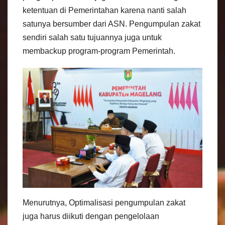
ketentuan di Pemerintahan karena nanti salah
satunya bersumber dari ASN. Pengumpulan zakat
sendiri salah satu tujuannya juga untuk
membackup program-program Pemerintah.
Menurutnya, Optimalisasi pengumpulan zakat
juga harus diikuti dengan pengelolaan