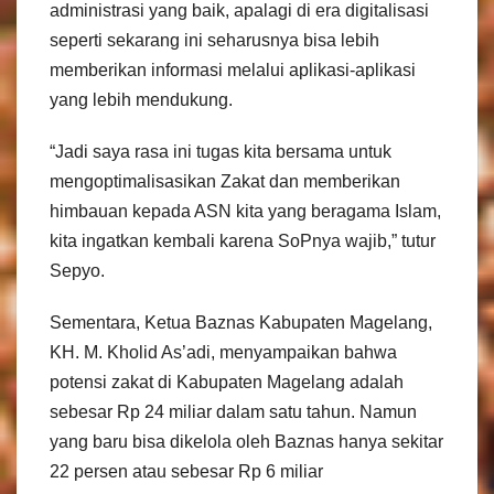
administrasi yang baik, apalagi di era digitalisasi
seperti sekarang ini seharusnya bisa lebih
memberikan informasi melalui aplikasi-aplikasi
yang lebih mendukung.
“Jadi saya rasa ini tugas kita bersama untuk
mengoptimalisasikan Zakat dan memberikan
himbauan kepada ASN kita yang beragama Islam,
kita ingatkan kembali karena SoPnya wajib,” tutur
Sepyo.
Sementara, Ketua Baznas Kabupaten Magelang,
KH. M. Kholid As’adi, menyampaikan bahwa
potensi zakat di Kabupaten Magelang adalah
sebesar Rp 24 miliar dalam satu tahun. Namun
yang baru bisa dikelola oleh Baznas hanya sekitar
22 persen atau sebesar Rp 6 miliar