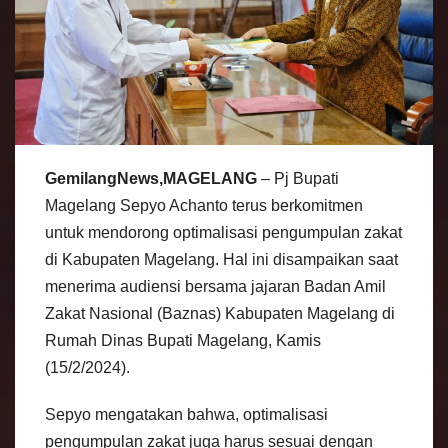
GemilangNews,MAGELANG
– Pj Bupati
Magelang Sepyo Achanto terus berkomitmen
untuk mendorong optimalisasi pengumpulan zakat
di Kabupaten Magelang. Hal ini disampaikan saat
menerima audiensi bersama jajaran Badan Amil
Zakat Nasional (Baznas) Kabupaten Magelang di
Rumah Dinas Bupati Magelang, Kamis
(15/2/2024).
Sepyo mengatakan bahwa, optimalisasi
pengumpulan zakat juga harus sesuai dengan