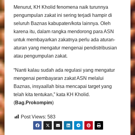
Menurut, KH Kholid fenomena naik turunnya
pengumpulan zakat ini sering terjadi hampir di
seluruh Baznas kabupaten/kota lainnya. Oleh
karena itu, dalam rangka mendorong para ASN
untuk membayarkan zakatnya perlu ada aturan-
aturan yang mengatur mengenai pendistribusian
atau pengumpulan zakat.
“Nanti kalau sudah ada regulasi yang mengatur
mengenai pembayaran zakat ASN melalui
Baznas, insyaallah bisa mencapai target yang
telah kita tentukan,” kata KH Kholid.
(
Bag.Prokompim
)
Post Views:
583