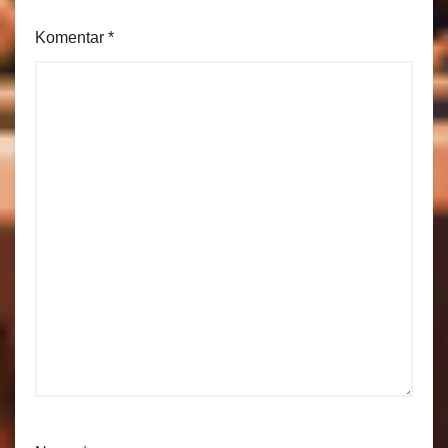
Komentar
*