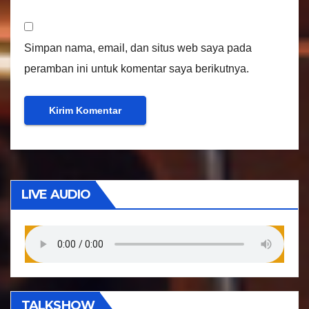
Simpan nama, email, dan situs web saya pada
peramban ini untuk komentar saya berikutnya.
LIVE AUDIO
TALKSHOW