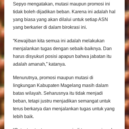
Sepyo mengatakan, mutasi maupun promosi ini
tidak boleh dijadikan beban. Karena ini adalah hal
yang biasa yang akan dilalui untuk setiap ASN
yang berkarier di dalam birokrasi ini.
“Kewajiban kita semua ini adalah melakukan
menjalankan tugas dengan sebaik-baiknya. Dan
harus disyukuri posisi apapun bahwa jabatan itu
adalah amanah,” katanya.
Menurutnya, promosi maupun mutasi di
lingkungan Kabupaten Magelang masih dalam
batas wilayah. Seharusnya itu tidak menjadi
beban, tetapi justru menjadikan semangat untuk
terus berkarya dan menjalankan tugas untuk yang
lebih baik.