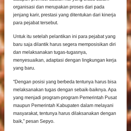
organisasi dan merupakan proses dari pada
jenjang karir, prestasi yang ditentukan dari kinerja
para pejabat tersebut.
Untuk itu setelah pelantikan ini para pejabat yang
baru saja dilantik harus segera memposisikan diri
dan melaksanakan tugas-tugasnya,
menyesuaikan, adaptasi dengan lingkungan kerja
yang baru.
“Dengan posisi yang berbeda tentunya harus bisa
melaksanakan tugas dengan sebaik-baiknya. Apa
yang menjadi program-program Pemerintah Pusat
maupun Pemerintah Kabupaten dalam melayani
masyarakat, tentunya harus dilaksanakan dengan
baik,” pesan Sepyo.