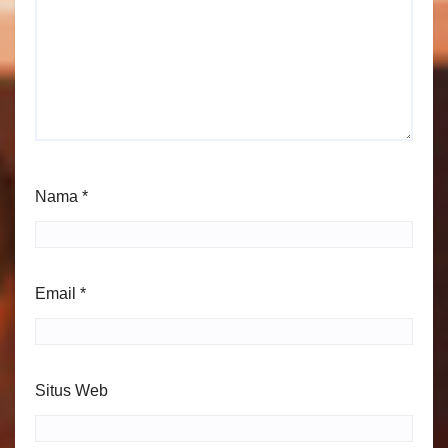
Nama
*
Email
*
Situs Web