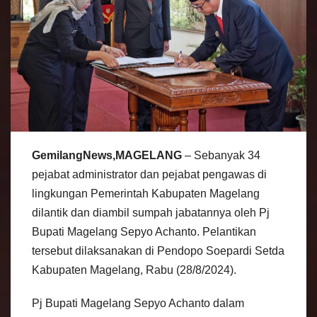
GemilangNews,MAGELANG
– Sebanyak 34
pejabat administrator dan pejabat pengawas di
lingkungan Pemerintah Kabupaten Magelang
dilantik dan diambil sumpah jabatannya oleh Pj
Bupati Magelang Sepyo Achanto. Pelantikan
tersebut dilaksanakan di Pendopo Soepardi Setda
Kabupaten Magelang, Rabu (28/8/2024).
Pj Bupati Magelang Sepyo Achanto dalam