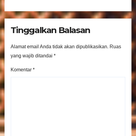
Tinggalkan Balasan
Alamat email Anda tidak akan dipublikasikan.
Ruas
yang wajib ditandai
*
Komentar
*