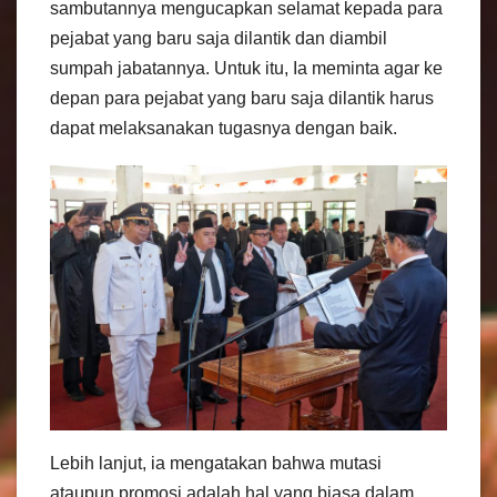
sambutannya mengucapkan selamat kepada para
pejabat yang baru saja dilantik dan diambil
sumpah jabatannya. Untuk itu, Ia meminta agar ke
depan para pejabat yang baru saja dilantik harus
dapat melaksanakan tugasnya dengan baik.
Lebih lanjut, ia mengatakan bahwa mutasi
ataupun promosi adalah hal yang biasa dalam