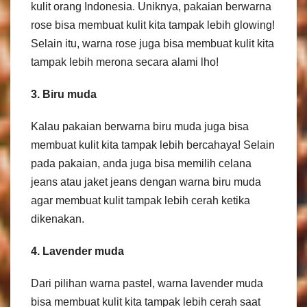
kulit orang Indonesia. Uniknya, pakaian berwarna
rose bisa membuat kulit kita tampak lebih glowing!
Selain itu, warna rose juga bisa membuat kulit kita
tampak lebih merona secara alami lho!
3. Biru muda
Kalau pakaian berwarna biru muda juga bisa
membuat kulit kita tampak lebih bercahaya! Selain
pada pakaian, anda juga bisa memilih celana
jeans atau jaket jeans dengan warna biru muda
agar membuat kulit tampak lebih cerah ketika
dikenakan.
4. Lavender muda
Dari pilihan warna pastel, warna lavender muda
bisa membuat kulit kita tampak lebih cerah saat