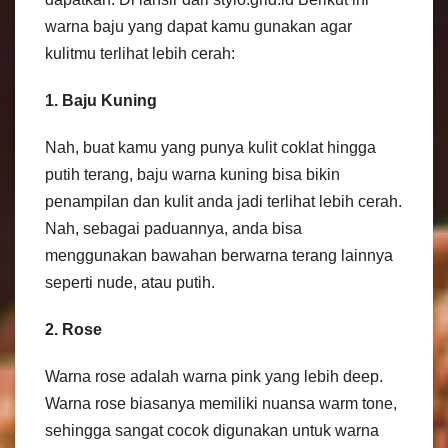
warna baju yang dapat kamu gunakan agar
kulitmu terlihat lebih cerah:
1. Baju Kuning
Nah, buat kamu yang punya kulit coklat hingga
putih terang, baju warna kuning bisa bikin
penampilan dan kulit anda jadi terlihat lebih cerah.
Nah, sebagai paduannya, anda bisa
menggunakan bawahan berwarna terang lainnya
seperti nude, atau putih.
2. Rose
Warna rose adalah warna pink yang lebih deep.
Warna rose biasanya memiliki nuansa warm tone,
sehingga sangat cocok digunakan untuk warna