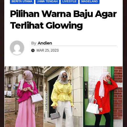
BERITA UTAMA
JAWA TENGAH
LIVESYLE
MAGELANG
Pilihan Warna Baju Agar
Terlihat Glowing
By
Andien
MAR 25, 2023