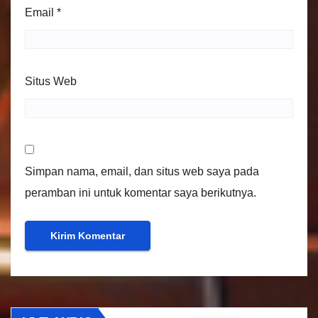
Email
*
Situs Web
Simpan nama, email, dan situs web saya pada
peramban ini untuk komentar saya berikutnya.