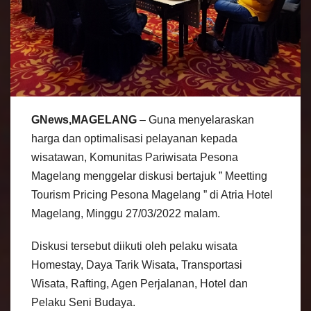
GNews,MAGELANG
– Guna menyelaraskan
harga dan optimalisasi pelayanan kepada
wisatawan, Komunitas Pariwisata Pesona
Magelang menggelar diskusi bertajuk ” Meetting
Tourism Pricing Pesona Magelang ” di Atria Hotel
Magelang, Minggu 27/03/2022 malam.
Diskusi tersebut diikuti oleh pelaku wisata
Homestay, Daya Tarik Wisata, Transportasi
Wisata, Rafting, Agen Perjalanan, Hotel dan
Pelaku Seni Budaya.