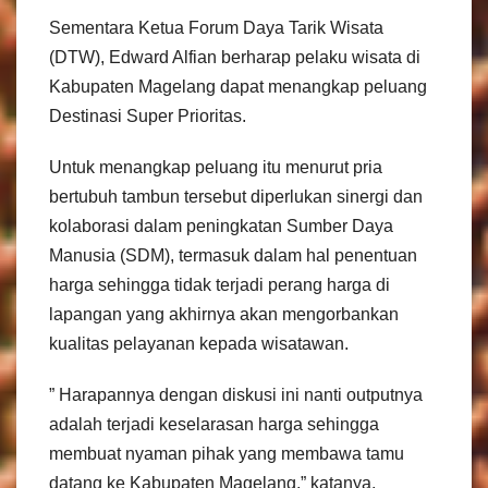
Sementara Ketua Forum Daya Tarik Wisata
(DTW), Edward Alfian berharap pelaku wisata di
Kabupaten Magelang dapat menangkap peluang
Destinasi Super Prioritas.
Untuk menangkap peluang itu menurut pria
bertubuh tambun tersebut diperlukan sinergi dan
kolaborasi dalam peningkatan Sumber Daya
Manusia (SDM), termasuk dalam hal penentuan
harga sehingga tidak terjadi perang harga di
lapangan yang akhirnya akan mengorbankan
kualitas pelayanan kepada wisatawan.
” Harapannya dengan diskusi ini nanti outputnya
adalah terjadi keselarasan harga sehingga
membuat nyaman pihak yang membawa tamu
datang ke Kabupaten Magelang,” katanya.