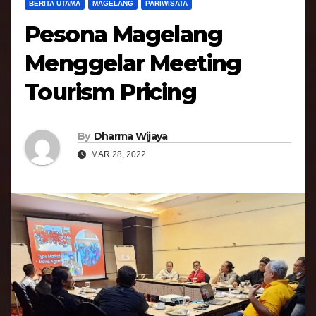
BERITA UTAMA
MAGELANG
PARIWISATA
Pesona Magelang
Menggelar Meeting
Tourism Pricing
By
Dharma Wijaya
MAR 28, 2022