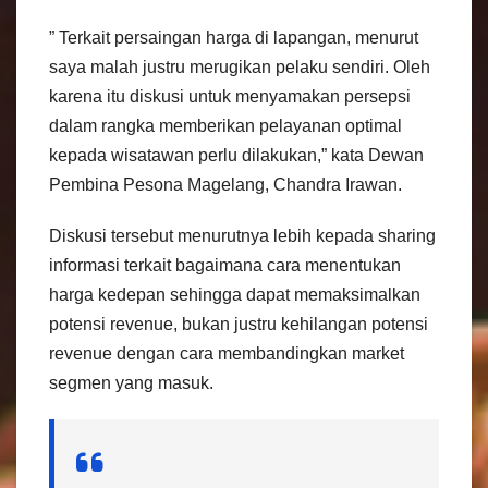
” Terkait persaingan harga di lapangan, menurut
saya malah justru merugikan pelaku sendiri. Oleh
karena itu diskusi untuk menyamakan persepsi
dalam rangka memberikan pelayanan optimal
kepada wisatawan perlu dilakukan,” kata Dewan
Pembina Pesona Magelang, Chandra Irawan.
Diskusi tersebut menurutnya lebih kepada sharing
informasi terkait bagaimana cara menentukan
harga kedepan sehingga dapat memaksimalkan
potensi revenue, bukan justru kehilangan potensi
revenue dengan cara membandingkan market
segmen yang masuk.