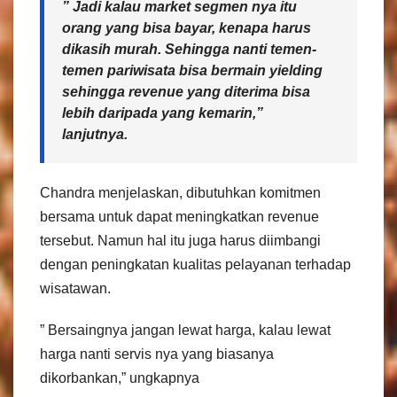
” Jadi kalau market segmen nya itu
orang yang bisa bayar, kenapa harus
dikasih murah. Sehingga nanti temen-
temen pariwisata bisa bermain yielding
sehingga revenue yang diterima bisa
lebih daripada yang kemarin,”
lanjutnya.
Chandra menjelaskan, dibutuhkan komitmen
bersama untuk dapat meningkatkan revenue
tersebut. Namun hal itu juga harus diimbangi
dengan peningkatan kualitas pelayanan terhadap
wisatawan.
” Bersaingnya jangan lewat harga, kalau lewat
harga nanti servis nya yang biasanya
dikorbankan,” ungkapnya