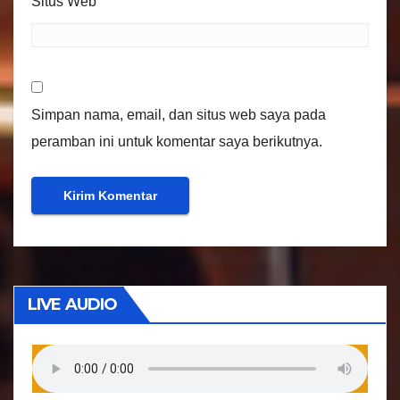
Situs Web
Simpan nama, email, dan situs web saya pada
peramban ini untuk komentar saya berikutnya.
LIVE AUDIO