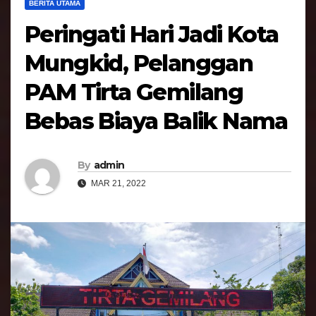
BERITA UTAMA
Peringati Hari Jadi Kota
Mungkid, Pelanggan
PAM Tirta Gemilang
Bebas Biaya Balik Nama
By
admin
MAR 21, 2022