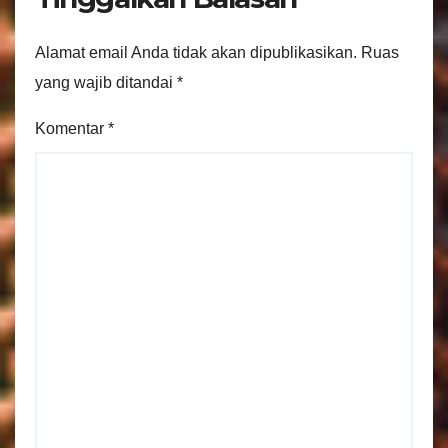
Alamat email Anda tidak akan dipublikasikan.
Ruas
yang wajib ditandai
*
Komentar
*