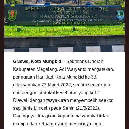
GNews, Kota Mungkid
– Sekretaris Daerah
Kabupaten Magelang, Adi Waryanto mengatakan,
peringatan Hari Jadi Kota Mungkid ke 38,
dilaksanakan 22 Maret 2022, secara sederhana
dan dengan protokol kesehatan yang ketat.
Diawali dengan tasyakuran menyembelih seekor
sapi jenis Limosin pada Senin (21/3/2022).
Dagingnya dibagikan kepada masyarakat tidak
mampu dan keluarga yang mempunyai anak