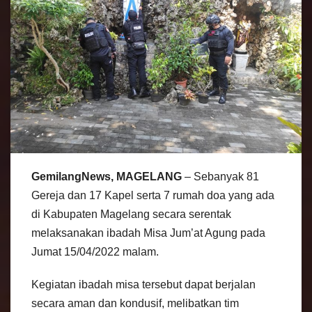
GemilangNews, MAGELANG
– Sebanyak 81
Gereja dan 17 Kapel serta 7 rumah doa yang ada
di Kabupaten Magelang secara serentak
melaksanakan ibadah Misa Jum’at Agung pada
Jumat 15/04/2022 malam.
Kegiatan ibadah misa tersebut dapat berjalan
secara aman dan kondusif, melibatkan tim