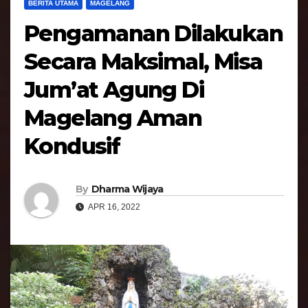
BERITA UTAMA
MAGELANG
Pengamanan Dilakukan
Secara Maksimal, Misa
Jum’at Agung Di
Magelang Aman
Kondusif
By
Dharma Wijaya
APR 16, 2022