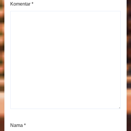
Komentar
*
Nama
*