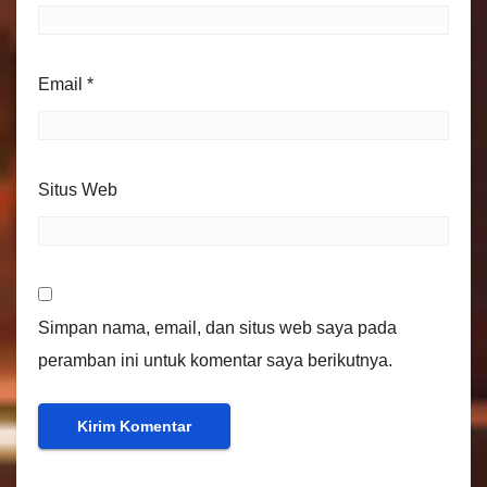
Email
*
Situs Web
Simpan nama, email, dan situs web saya pada
peramban ini untuk komentar saya berikutnya.