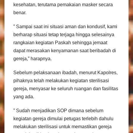
kesehatan, terutama pemakaian masker secara
benar.
” Sampai saat ini situasi aman dan kondusif, kami
berharap situasi tetap terjaga hingga selesainya
rangkaian kegiatan Paskah sehingga jemaat
dapat merasakan kenyamanan saat beribadah di
gereja,” harapnya.
Sebelum pelaksanaan ibadah, menurut Kapolres,
pihaknya telah melakukan kegiatan sterilisasi
gereja, menyasar ke seluruh ruangan dan fasilitas
yang ada.
” Sudah menjadikan SOP dimana sebelum
kegiatan gereja dimulai petugas terlebih dahulu
melakukan sterilisasi untuk memastikan gereja