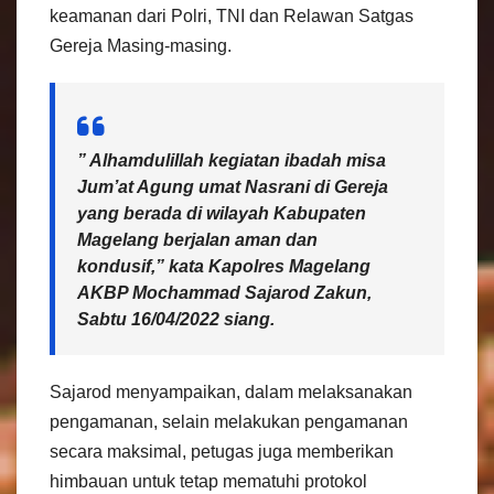
keamanan dari Polri, TNI dan Relawan Satgas
Gereja Masing-masing.
” Alhamdulillah kegiatan ibadah misa
Jum’at Agung umat Nasrani di Gereja
yang berada di wilayah Kabupaten
Magelang berjalan aman dan
kondusif,” kata Kapolres Magelang
AKBP Mochammad Sajarod Zakun,
Sabtu 16/04/2022 siang.
Sajarod menyampaikan, dalam melaksanakan
pengamanan, selain melakukan pengamanan
secara maksimal, petugas juga memberikan
himbauan untuk tetap mematuhi protokol