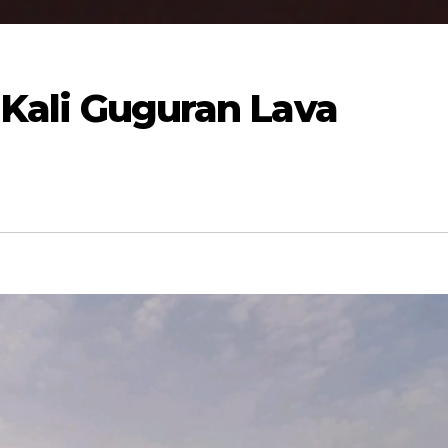
8 Kali Guguran Lava