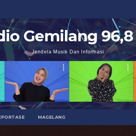
dio Gemilang 96,8
Jendela Musik Dan Informasi
EPORTASE
MAGELANG