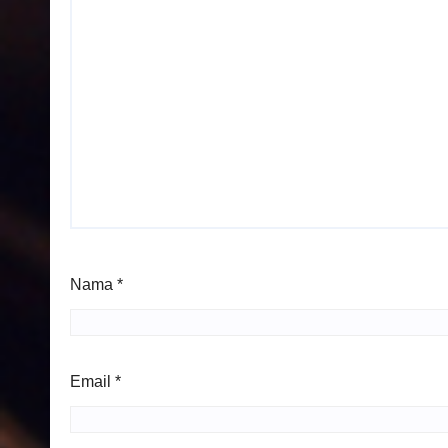
Nama
*
Email
*