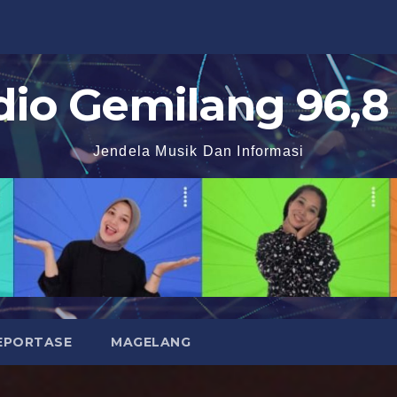
dio Gemilang 96,8
Jendela Musik Dan Informasi
EPORTASE
MAGELANG