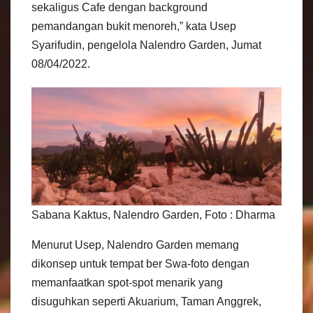
sekaligus Cafe dengan background
pemandangan bukit menoreh,” kata Usep
Syarifudin, pengelola Nalendro Garden, Jumat
08/04/2022.
Sabana Kaktus, Nalendro Garden, Foto : Dharma
Menurut Usep, Nalendro Garden memang
dikonsep untuk tempat ber Swa-foto dengan
memanfaatkan spot-spot menarik yang
disuguhkan seperti Akuarium, Taman Anggrek,