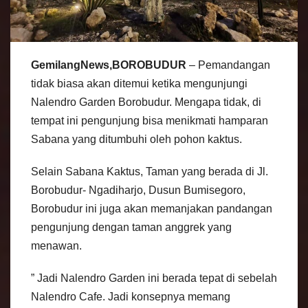
GemilangNews,BOROBUDUR
– Pemandangan
tidak biasa akan ditemui ketika mengunjungi
Nalendro Garden Borobudur. Mengapa tidak, di
tempat ini pengunjung bisa menikmati hamparan
Sabana yang ditumbuhi oleh pohon kaktus.
Selain Sabana Kaktus, Taman yang berada di Jl.
Borobudur- Ngadiharjo, Dusun Bumisegoro,
Borobudur ini juga akan memanjakan pandangan
pengunjung dengan taman anggrek yang
menawan.
” Jadi Nalendro Garden ini berada tepat di sebelah
Nalendro Cafe. Jadi konsepnya memang