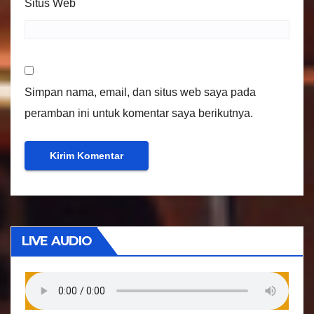
Situs Web
Simpan nama, email, dan situs web saya pada
peramban ini untuk komentar saya berikutnya.
LIVE AUDIO