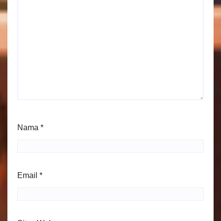
Nama
*
Email
*