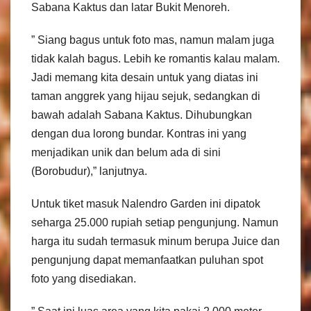
Sabana Kaktus dan latar Bukit Menoreh.
” Siang bagus untuk foto mas, namun malam juga
tidak kalah bagus. Lebih ke romantis kalau malam.
Jadi memang kita desain untuk yang diatas ini
taman anggrek yang hijau sejuk, sedangkan di
bawah adalah Sabana Kaktus. Dihubungkan
dengan dua lorong bundar. Kontras ini yang
menjadikan unik dan belum ada di sini
(Borobudur),” lanjutnya.
Untuk tiket masuk Nalendro Garden ini dipatok
seharga 25.000 rupiah setiap pengunjung. Namun
harga itu sudah termasuk minum berupa Juice dan
pengunjung dapat memanfaatkan puluhan spot
foto yang disediakan.