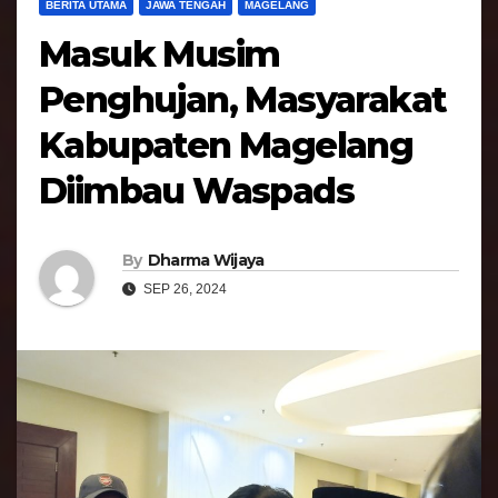
BERITA UTAMA
JAWA TENGAH
MAGELANG
Masuk Musim
Penghujan, Masyarakat
Kabupaten Magelang
Diimbau Waspads
By
Dharma Wijaya
SEP 26, 2024