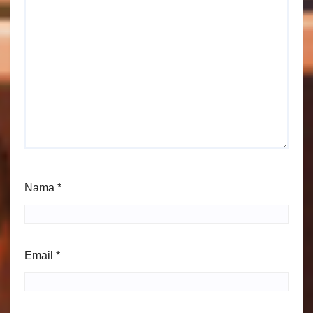
Nama
*
Email
*