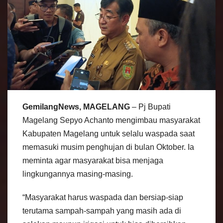
GemilangNews, MAGELANG
– Pj Bupati
Magelang Sepyo Achanto mengimbau masyarakat
Kabupaten Magelang untuk selalu waspada saat
memasuki musim penghujan di bulan Oktober. Ia
meminta agar masyarakat bisa menjaga
lingkungannya masing-masing.
“Masyarakat harus waspada dan bersiap-siap
terutama sampah-sampah yang masih ada di