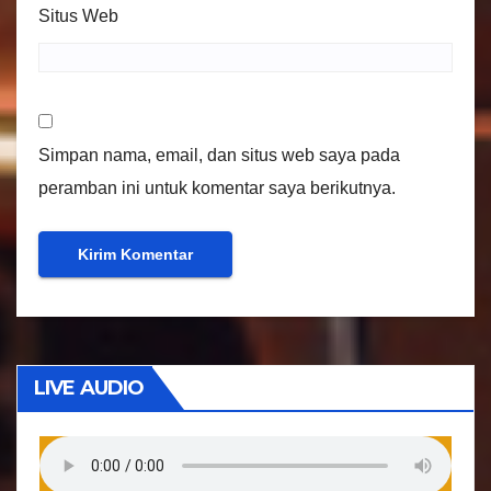
Situs Web
Simpan nama, email, dan situs web saya pada
peramban ini untuk komentar saya berikutnya.
LIVE AUDIO