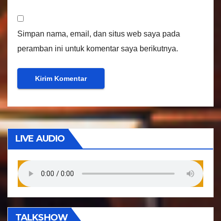
Simpan nama, email, dan situs web saya pada
peramban ini untuk komentar saya berikutnya.
LIVE AUDIO
TALKSHOW