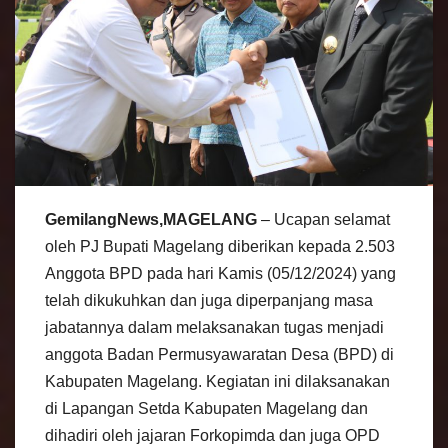
GemilangNews,MAGELANG
– Ucapan selamat
oleh PJ Bupati Magelang diberikan kepada 2.503
Anggota BPD pada hari Kamis (05/12/2024) yang
telah dikukuhkan dan juga diperpanjang masa
jabatannya dalam melaksanakan tugas menjadi
anggota Badan Permusyawaratan Desa (BPD) di
Kabupaten Magelang. Kegiatan ini dilaksanakan
di Lapangan Setda Kabupaten Magelang dan
dihadiri oleh jajaran Forkopimda dan juga OPD