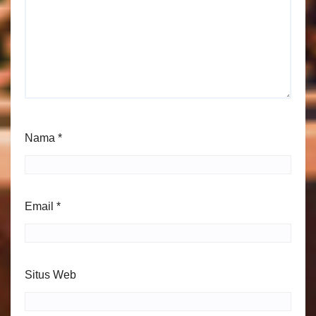
Nama
*
Email
*
Situs Web