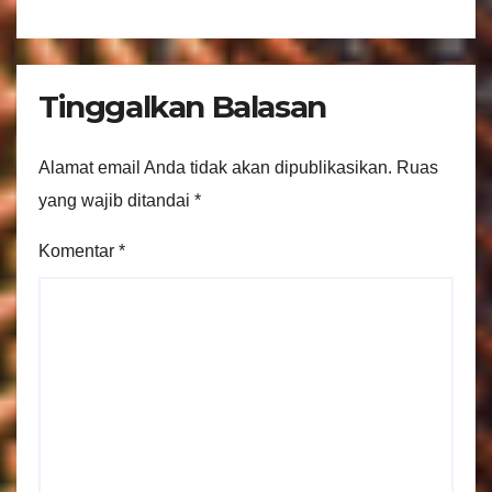
Tinggalkan Balasan
Alamat email Anda tidak akan dipublikasikan.
Ruas
yang wajib ditandai
*
Komentar
*