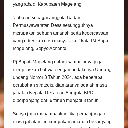
yang ada di Kabupaten Magelang.
“Jabatan sebagai anggota Badan
Permusyawaratan Desa sesungguhnya
merupakan sebuah amanah serta kepercayaan
yang diberikan oleh masyarakat,” kata PJ Bupati
Magelang, Sepyo Achanto.
Pj Bupati Magelang dalam sambutanya juga
menjelaskan bahwa dengan berlakunya Undang-
undang Nomor 3 Tahun 2024, ada beberapa
perubahan strategis, diantaranya adalah masa
jabatan Kepala Desa dan Anggota BPD
diperpanjang dari 6 tahun menjadi 8 tahun.
Sepyo juga menambahkan jika perpanjangan
masa jabatan ini merupakan amanah besar yang