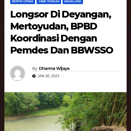
BERITA UTAMA
JAWA TENGAH
MAGELANG
Longsor Di Deyangan,
Mertoyudan, BPBD
Koordinasi Dengan
Pemdes Dan BBWSSO
By
Dharma Wijaya
JAN 30, 2023