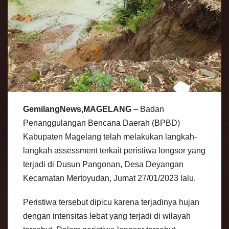
GemilangNews,MAGELANG
– Badan
Penanggulangan Bencana Daerah (BPBD)
Kabupaten Magelang telah melakukan langkah-
langkah assessment terkait peristiwa longsor yang
terjadi di Dusun Pangonan, Desa Deyangan
Kecamatan Mertoyudan, Jumat 27/01/2023 lalu.
Peristiwa tersebut dipicu karena terjadinya hujan
dengan intensitas lebat yang terjadi di wilayah