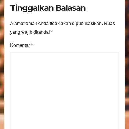
Tinggalkan Balasan
Alamat email Anda tidak akan dipublikasikan.
Ruas
yang wajib ditandai
*
Komentar
*