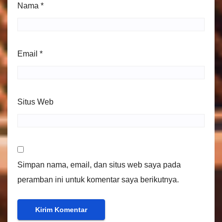
Nama
*
Email
*
Situs Web
Simpan nama, email, dan situs web saya pada
peramban ini untuk komentar saya berikutnya.