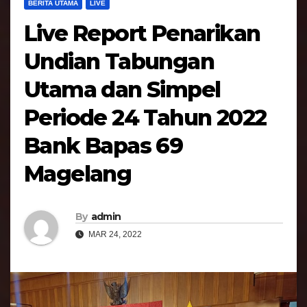
BERITA UTAMA
LIVE
Live Report Penarikan
Undian Tabungan
Utama dan Simpel
Periode 24 Tahun 2022
Bank Bapas 69
Magelang
By
admin
MAR 24, 2022