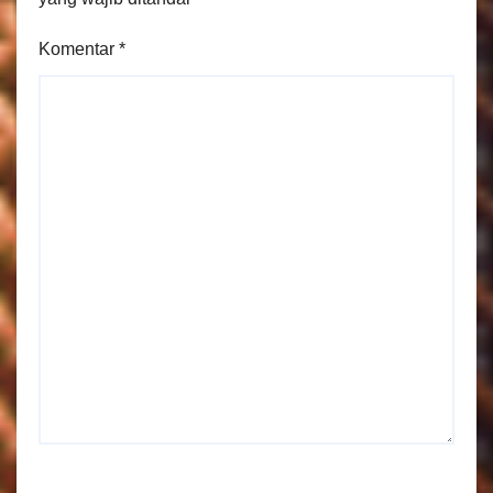
Komentar
*