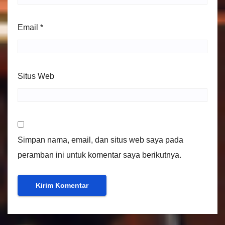
Email
*
Situs Web
Simpan nama, email, dan situs web saya pada
peramban ini untuk komentar saya berikutnya.