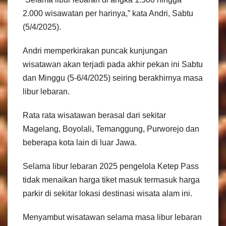
2.000 wisawatan per harinya,” kata Andri, Sabtu
(5/4/2025).
Andri memperkirakan puncak kunjungan
wisatawan akan terjadi pada akhir pekan ini Sabtu
dan Minggu (5-6/4/2025) seiring berakhirnya masa
libur lebaran.
Rata rata wisatawan berasal dari sekitar
Magelang, Boyolali, Temanggung, Purworejo dan
beberapa kota lain di luar Jawa.
Selama libur lebaran 2025 pengelola Ketep Pass
tidak menaikan harga tiket masuk termasuk harga
parkir di sekitar lokasi destinasi wisata alam ini.
Menyambut wisatawan selama masa libur lebaran