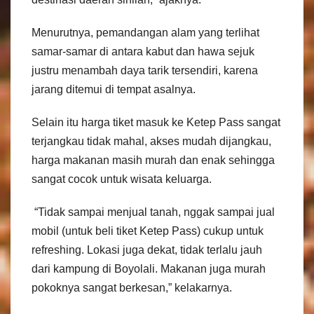
Menurutnya, pemandangan alam yang terlihat
samar-samar di antara kabut dan hawa sejuk
justru menambah daya tarik tersendiri, karena
jarang ditemui di tempat asalnya.
Selain itu harga tiket masuk ke Ketep Pass sangat
terjangkau tidak mahal, akses mudah dijangkau,
harga makanan masih murah dan enak sehingga
sangat cocok untuk wisata keluarga.
“Tidak sampai menjual tanah, nggak sampai jual
mobil (untuk beli tiket Ketep Pass) cukup untuk
refreshing. Lokasi juga dekat, tidak terlalu jauh
dari kampung di Boyolali. Makanan juga murah
pokoknya sangat berkesan,” kelakarnya.