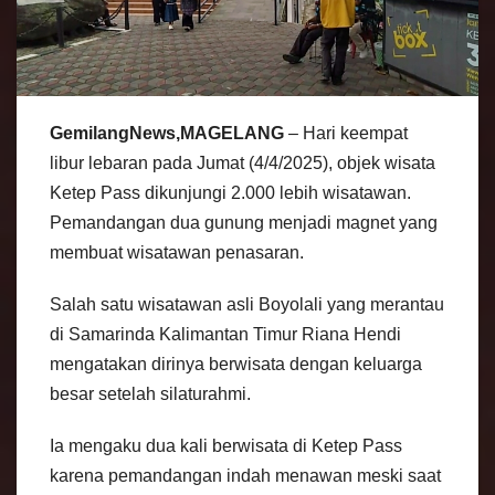
GemilangNews,MAGELANG
– Hari keempat
libur lebaran pada Jumat (4/4/2025), objek wisata
Ketep Pass dikunjungi 2.000 lebih wisatawan.
Pemandangan dua gunung menjadi magnet yang
membuat wisatawan penasaran.
Salah satu wisatawan asli Boyolali yang merantau
di Samarinda Kalimantan Timur Riana Hendi
mengatakan dirinya berwisata dengan keluarga
besar setelah silaturahmi.
Ia mengaku dua kali berwisata di Ketep Pass
karena pemandangan indah menawan meski saat