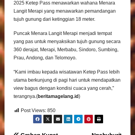
2025 Ketep Pass menawarkan wahana Menara
Langit Merapi yang menawarkan pemandangan
tujuh gunung dari ketinggian 18 meter.
Puncak Menara Langit Merapi menjadi tempat
yang pas untuk menyaksikan tujuh gunung secara
360 derajat, Merapi, Merbabu, Sindoro, Sumbing,
Prau, Andong, dan Telomoyo.
“Kami imbau kepada wisatawan Ketep Pass lebih
utama berkunjung di pagi hari untuk mendapatkan
view bagus dengan kondisi cuaca yang cerah,”
terangnya.(
beritamagelang.id
)
Post Views:
850