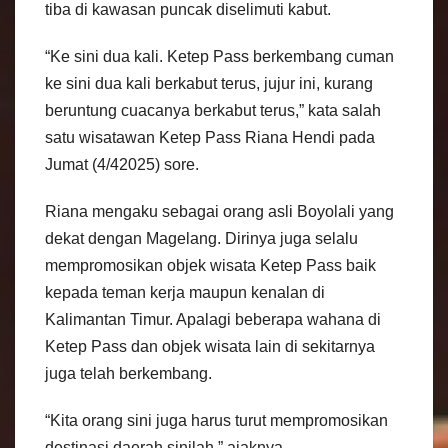
tiba di kawasan puncak diselimuti kabut.
“Ke sini dua kali. Ketep Pass berkembang cuman
ke sini dua kali berkabut terus, jujur ini, kurang
beruntung cuacanya berkabut terus,” kata salah
satu wisatawan Ketep Pass Riana Hendi pada
Jumat (4/42025) sore.
Riana mengaku sebagai orang asli Boyolali yang
dekat dengan Magelang. Dirinya juga selalu
mempromosikan objek wisata Ketep Pass baik
kepada teman kerja maupun kenalan di
Kalimantan Timur. Apalagi beberapa wahana di
Ketep Pass dan objek wisata lain di sekitarnya
juga telah berkembang.
“Kita orang sini juga harus turut mempromosikan
destinasi daerah sinilah,” ajaknya.