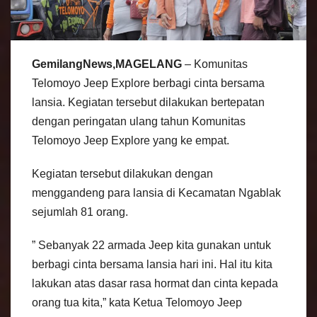
GemilangNews,MAGELANG
– Komunitas
Telomoyo Jeep Explore berbagi cinta bersama
lansia. Kegiatan tersebut dilakukan bertepatan
dengan peringatan ulang tahun Komunitas
Telomoyo Jeep Explore yang ke empat.
Kegiatan tersebut dilakukan dengan
menggandeng para lansia di Kecamatan Ngablak
sejumlah 81 orang.
” Sebanyak 22 armada Jeep kita gunakan untuk
berbagi cinta bersama lansia hari ini. Hal itu kita
lakukan atas dasar rasa hormat dan cinta kepada
orang tua kita,” kata Ketua Telomoyo Jeep