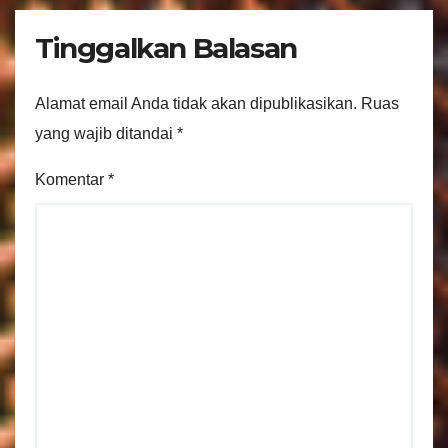
Tinggalkan Balasan
Alamat email Anda tidak akan dipublikasikan.
Ruas
yang wajib ditandai
*
Komentar
*