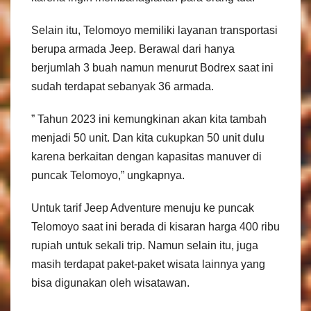
Selain itu, Telomoyo memiliki layanan transportasi
berupa armada Jeep. Berawal dari hanya
berjumlah 3 buah namun menurut Bodrex saat ini
sudah terdapat sebanyak 36 armada.
” Tahun 2023 ini kemungkinan akan kita tambah
menjadi 50 unit. Dan kita cukupkan 50 unit dulu
karena berkaitan dengan kapasitas manuver di
puncak Telomoyo,” ungkapnya.
Untuk tarif Jeep Adventure menuju ke puncak
Telomoyo saat ini berada di kisaran harga 400 ribu
rupiah untuk sekali trip. Namun selain itu, juga
masih terdapat paket-paket wisata lainnya yang
bisa digunakan oleh wisatawan.