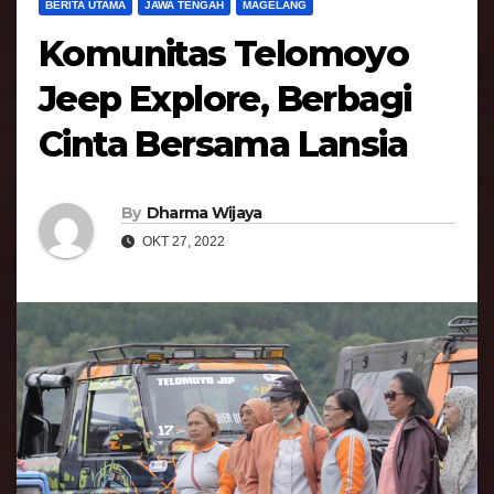
BERITA UTAMA
JAWA TENGAH
MAGELANG
Komunitas Telomoyo
Jeep Explore, Berbagi
Cinta Bersama Lansia
By
Dharma Wijaya
OKT 27, 2022