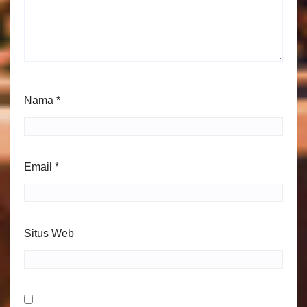
Nama
*
Email
*
Situs Web