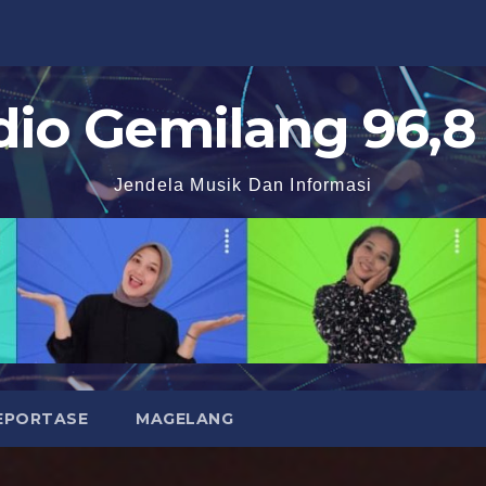
dio Gemilang 96,8
Jendela Musik Dan Informasi
EPORTASE
MAGELANG