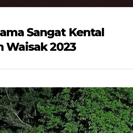
ama Sangat Kental
n Waisak 2023